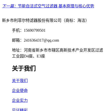
下一篇：
节能自洁式空气过滤器 基本原理与核心优势
新乡市利菲尔特滤器股份有限公司（商标：海洁）
手机：15690799501
邮箱：2416364317@qq.com
地址：河南省新乡市市辖区高新技术产业开发区过滤
工业园D4座、E3座
关于我们
关于我们
企业使命
企业实力
见证精彩