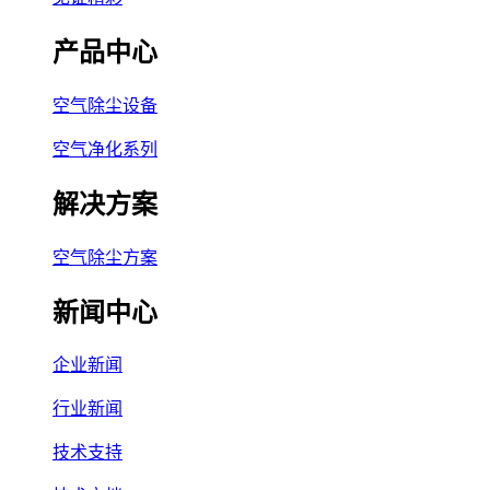
产品中心
空气除尘设备
空气净化系列
解决方案
空气除尘方案
新闻中心
企业新闻
行业新闻
技术支持