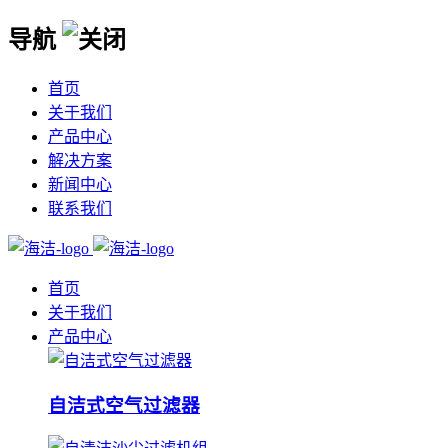
导航
首页
关于我们
产品中心
解决方案
新闻中心
联系我们
首页
关于我们
产品中心
自洁式空气过滤器