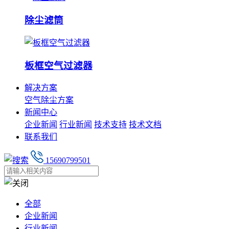
除尘滤筒
板框空气过滤器
解决方案
空气除尘方案
新闻中心
企业新闻
行业新闻
技术支持
技术文档
联系我们
15690799501
全部
企业新闻
行业新闻