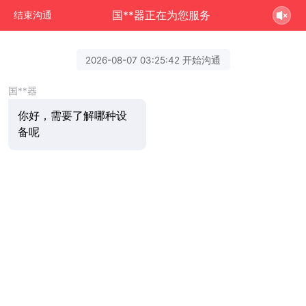
国**器正在为您服务
结束沟通
2026-08-07 03:25:42 开始沟通
国**器
你好，需要了解哪种设
备呢