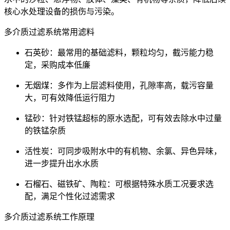
核心水处理设备的损伤与污染。
多介质过滤系统常用滤料
石英砂：最常用的基础滤料，颗粒均匀，截污能力稳
定，采购成本低廉
无烟煤：多作为上层滤料使用，孔隙率高，载污容量
大，可有效降低运行阻力
锰砂：针对铁锰超标的原水选配，可有效去除水中过量
的铁锰杂质
活性炭：可同步吸附水中的有机物、余氯、异色异味，
进一步提升出水水质
石榴石、磁铁矿、陶粒：可根据特殊水质工况要求选
配，满足个性化过滤需求
多介质过滤系统工作原理