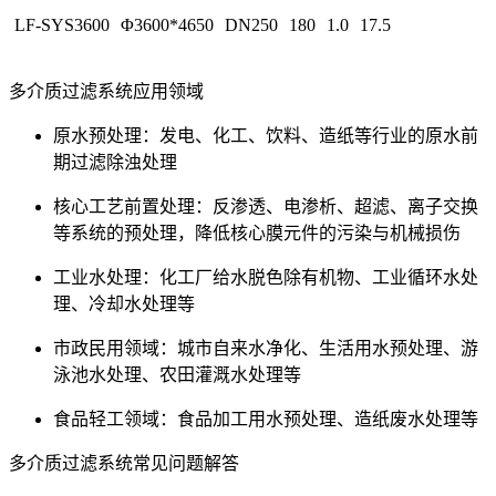
LF-SYS3600
Φ3600*4650
DN250
180
1.0
17.5
多介质过滤系统应用领域
原水预处理：发电、化工、饮料、造纸等行业的原水前
期过滤除浊处理
核心工艺前置处理：反渗透、电渗析、超滤、离子交换
等系统的预处理，降低核心膜元件的污染与机械损伤
工业水处理：化工厂给水脱色除有机物、工业循环水处
理、冷却水处理等
市政民用领域：城市自来水净化、生活用水预处理、游
泳池水处理、农田灌溉水处理等
食品轻工领域：食品加工用水预处理、造纸废水处理等
多介质过滤系统常见问题解答