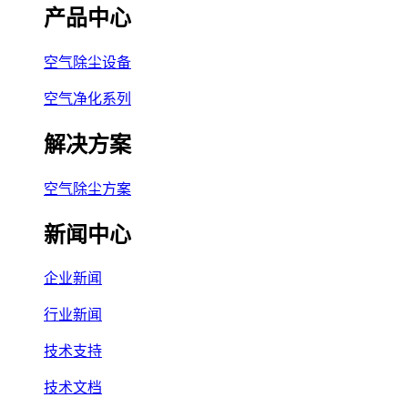
产品中心
空气除尘设备
空气净化系列
解决方案
空气除尘方案
新闻中心
企业新闻
行业新闻
技术支持
技术文档