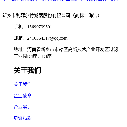
新乡市利菲尔特滤器股份有限公司（商标：海洁）
手机：15690799501
邮箱：2416364317@qq.com
地址：河南省新乡市市辖区高新技术产业开发区过滤
工业园D4座、E3座
关于我们
关于我们
企业使命
企业实力
见证精彩