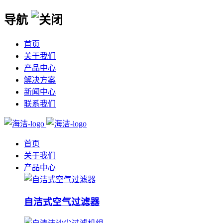
导航
首页
关于我们
产品中心
解决方案
新闻中心
联系我们
首页
关于我们
产品中心
自洁式空气过滤器