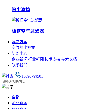
除尘滤筒
板框空气过滤器
解决方案
空气除尘方案
新闻中心
企业新闻
行业新闻
技术支持
技术文档
联系我们
15690799501
全部
企业新闻
行业新闻