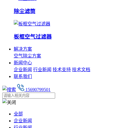
除尘滤筒
板框空气过滤器
解决方案
空气除尘方案
新闻中心
企业新闻
行业新闻
技术支持
技术文档
联系我们
15690799501
全部
企业新闻
行业新闻