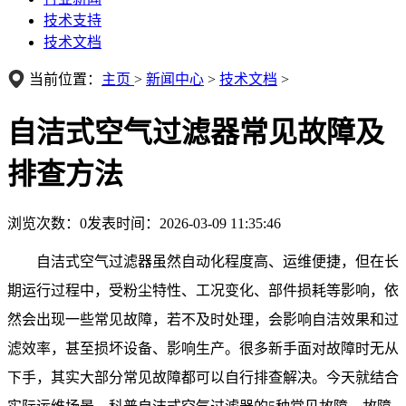
技术支持
技术文档
当前位置：
主页
>
新闻中心
>
技术文档
>
自洁式空气过滤器常见故障及
排查方法
浏览次数：
0
发表时间：2026-03-09 11:35:46
自洁式空气过滤器虽然自动化程度高、运维便捷，但在长
期运行过程中，受粉尘特性、工况变化、部件损耗等影响，依
然会出现一些常见故障，若不及时处理，会影响自洁效果和过
滤效率，甚至损坏设备、影响生产。很多新手面对故障时无从
下手，其实大部分常见故障都可以自行排查解决。今天就结合