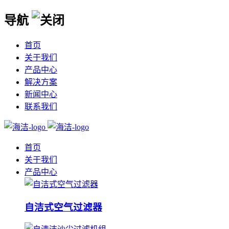
导航
首页
关于我们
产品中心
解决方案
新闻中心
联系我们
首页
关于我们
产品中心
自洁式空气过滤器