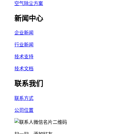
空气除尘方案
新闻中心
企业新闻
行业新闻
技术支持
技术文档
联系我们
联系方式
公司位置