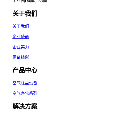
工业园D4座、E3座
关于我们
关于我们
企业使命
企业实力
见证精彩
产品中心
空气除尘设备
空气净化系列
解决方案