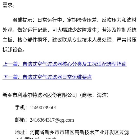
需求。
温馨提示：日常运行中，定期检查压差、反吹压力和滤材
外观，做好运行记录，可大幅减少故障发生；若涉及控制系统
主板、核心部件损坏，建议联系专业技术人员处理，严禁带压
拆卸设备。
上一篇：
自洁式空气过滤器核心分类及工况适配选型指南
下一篇：
自洁式空气过滤器日常运维要点
新乡市利菲尔特滤器股份有限公司（商标：海洁）
手机：15690799501
邮箱：2416364317@qq.com
地址：河南省新乡市市辖区高新技术产业开发区过滤