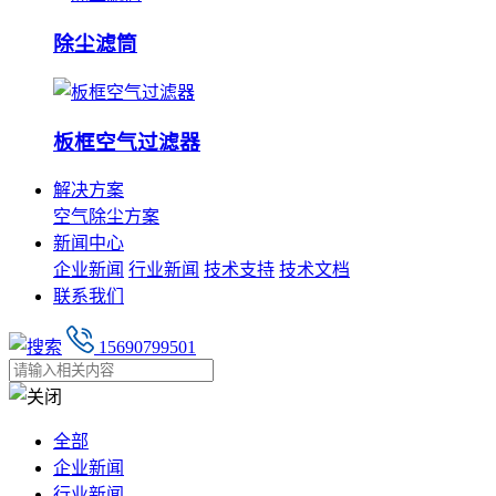
除尘滤筒
板框空气过滤器
解决方案
空气除尘方案
新闻中心
企业新闻
行业新闻
技术支持
技术文档
联系我们
15690799501
全部
企业新闻
行业新闻