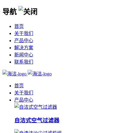
导航
首页
关于我们
产品中心
解决方案
新闻中心
联系我们
首页
关于我们
产品中心
自洁式空气过滤器