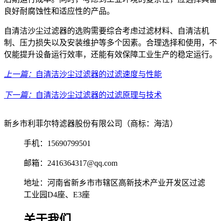
良好耐腐蚀性和适应性的产品。
自清洁沙尘过滤器的选购需要综合考虑过滤材料、自清洁机
制、压力损失以及安装维护等多个因素。合理选择和使用，不
仅能提升设备运行效率，还能有效保障工业生产的稳定运行。
上一篇：
自清洁沙尘过滤器的过滤速度与性能
下一篇：
自清洁沙尘过滤器的过滤原理与技术
新乡市利菲尔特滤器股份有限公司（商标：海洁）
手机：15690799501
邮箱：2416364317@qq.com
地址：河南省新乡市市辖区高新技术产业开发区过滤
工业园D4座、E3座
关于我们