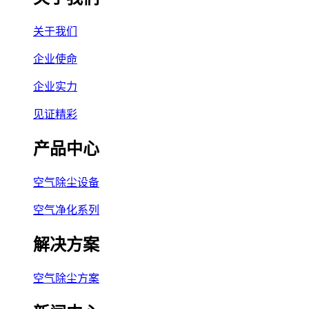
关于我们
企业使命
企业实力
见证精彩
产品中心
空气除尘设备
空气净化系列
解决方案
空气除尘方案