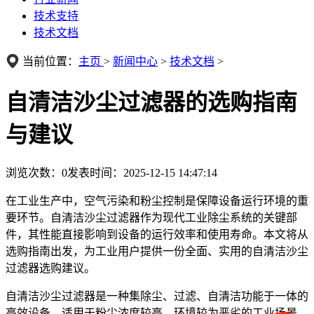
技术支持
技术文档
当前位置：
主页
>
新闻中心
>
技术文档
>
自清洁沙尘过滤器的选购指南
与建议
浏览次数：
0
发表时间：2025-12-15 14:47:14
在工业生产中，空气污染和粉尘控制是保障设备运行环境的重
要环节。自清洁沙尘过滤器作为现代工业除尘系统的关键部
件，其性能直接影响到设备的运行效率和使用寿命。本文将从
选购指南出发，为工业用户提供一份全面、实用的自清洁沙尘
过滤器选购建议。
自清洁沙尘过滤器是一种集除尘、过滤、自清洁功能于一体的
高效设备，适用于粉尘浓度较高、环境较为恶劣的工业场景。