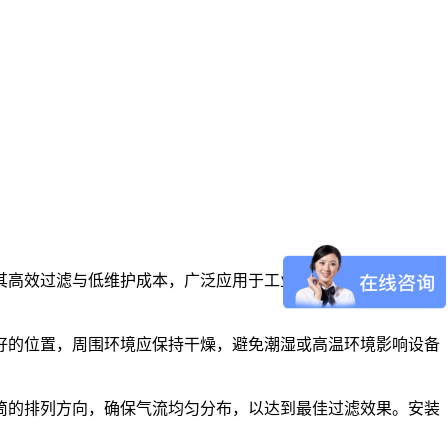
其高效过滤与低维护成本，广泛应用于工业生产环境中。本文将
好的位置，周围环境应保持干燥，避免潮湿或高温环境影响设备
筒的排列方向，确保气流均匀分布，以达到最佳过滤效果。安装