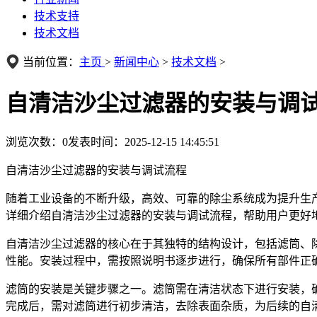
技术支持
技术文档
当前位置：
主页
>
新闻中心
>
技术文档
>
自清洁沙尘过滤器的安装与调
浏览次数：
0
发表时间：2025-12-15 14:45:51
自清洁沙尘过滤器的安装与调试流程
随着工业设备的不断升级，高效、可靠的除尘系统成为提升生
详细介绍自清洁沙尘过滤器的安装与调试流程，帮助用户更好
自清洁沙尘过滤器的核心在于其独特的结构设计，包括滤筒、
性能。安装过程中，需按照说明书逐步进行，确保所有部件正
滤筒的安装是关键步骤之一。滤筒需在清洁状态下进行安装，
完成后，需对滤筒进行初步清洁，去除表面杂质，为后续的自