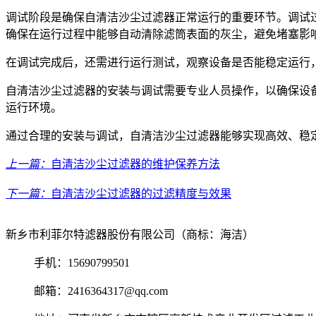
调试阶段是确保自清洁沙尘过滤器正常运行的重要环节。调试
确保在运行过程中能够自动清除滤筒表面的灰尘，避免堵塞影
在调试完成后，还需进行运行测试，观察设备是否能稳定运行
自清洁沙尘过滤器的安装与调试需要专业人员操作，以确保设
运行环境。
通过合理的安装与调试，自清洁沙尘过滤器能够实现高效、稳
上一篇：
自清洁沙尘过滤器的维护保养方法
下一篇：
自清洁沙尘过滤器的过滤精度与效果
新乡市利菲尔特滤器股份有限公司（商标：海洁）
手机：15690799501
邮箱：2416364317@qq.com