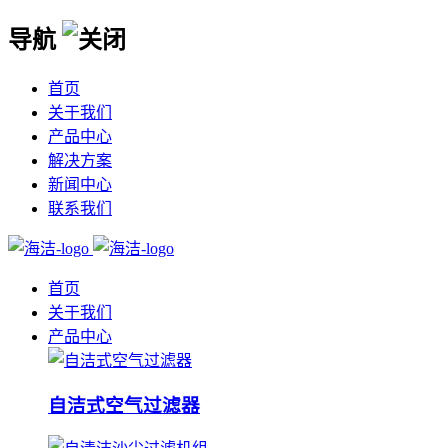
导航
首页
关于我们
产品中心
解决方案
新闻中心
联系我们
首页
关于我们
产品中心
自洁式空气过滤器