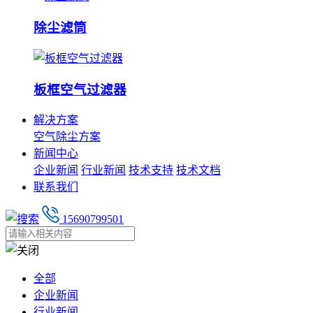
除尘滤筒
板框空气过滤器
解决方案
空气除尘方案
新闻中心
企业新闻
行业新闻
技术支持
技术文档
联系我们
15690799501
全部
企业新闻
行业新闻