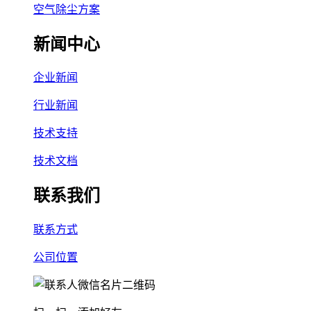
空气除尘方案
新闻中心
企业新闻
行业新闻
技术支持
技术文档
联系我们
联系方式
公司位置