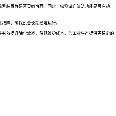
监测装置等是否灵敏可靠。同时，需测试自清洁功能是否启动，
除故障，确保设备长期稳定运行。
够有效提升除尘效率，降低维护成本，为工业生产提供更稳定的