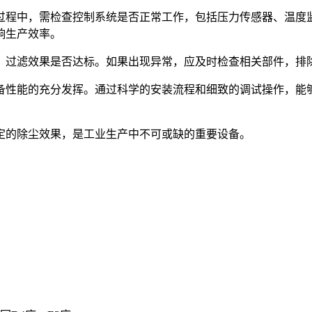
过程中，需检查控制系统是否正常工作，包括压力传感器、温度
响生产效率。
，过滤效果是否达标。如果出现异常，应及时检查相关部件，排
备性能的充分发挥。通过科学的安装流程和细致的调试操作，能
定的除尘效果，是工业生产中不可或缺的重要设备。