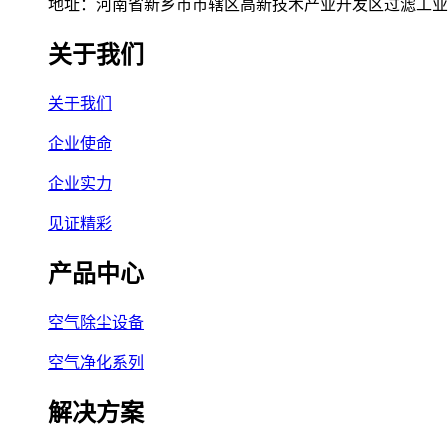
地址：河南省新乡市市辖区高新技术产业开发区过滤工业园
关于我们
关于我们
企业使命
企业实力
见证精彩
产品中心
空气除尘设备
空气净化系列
解决方案