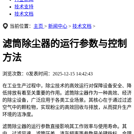
技术支持
技术文档
当前位置：
主页
>
新闻中心
>
技术文档
>
滤筒除尘器的运行参数与控制
方法
浏览次数：
0
发表时间：2025-12-15 14:42:43
在工业生产过程中，除尘技术的高效运行对保障设备安全、降
低排放有着至关重要的作用。滤筒除尘器作为一种高效、经济
的除尘设备，广泛应用于各类工业场景。其核心在于通过过滤
空气中的颗粒物，实现粉尘的高效回收与排放，从而提升生产
环境的洁净度。
滤筒除尘器的运行参数直接影响其工作效率与使用寿命。其
中，过滤风速、滤筒压差、清灰频率等参数是关键指标。合理