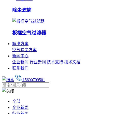
除尘滤筒
板框空气过滤器
解决方案
空气除尘方案
新闻中心
企业新闻
行业新闻
技术支持
技术文档
联系我们
15690799501
全部
企业新闻
行业新闻