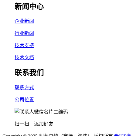
新闻中心
企业新闻
行业新闻
技术支持
技术文档
联系我们
联系方式
公司位置
扫一扫 添加好友