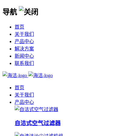
导航
首页
关于我们
产品中心
解决方案
新闻中心
联系我们
首页
关于我们
产品中心
自洁式空气过滤器