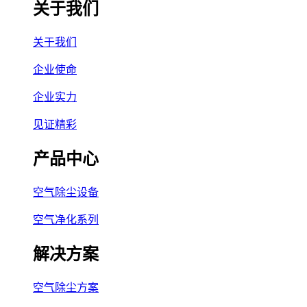
关于我们
关于我们
企业使命
企业实力
见证精彩
产品中心
空气除尘设备
空气净化系列
解决方案
空气除尘方案