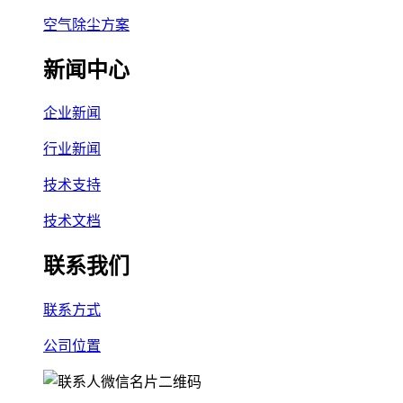
空气除尘方案
新闻中心
企业新闻
行业新闻
技术支持
技术文档
联系我们
联系方式
公司位置