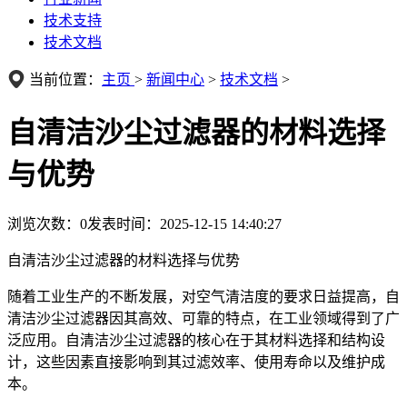
技术支持
技术文档
当前位置：
主页
>
新闻中心
>
技术文档
>
自清洁沙尘过滤器的材料选择
与优势
浏览次数：
0
发表时间：2025-12-15 14:40:27
自清洁沙尘过滤器的材料选择与优势
随着工业生产的不断发展，对空气清洁度的要求日益提高，自
清洁沙尘过滤器因其高效、可靠的特点，在工业领域得到了广
泛应用。自清洁沙尘过滤器的核心在于其材料选择和结构设
计，这些因素直接影响到其过滤效率、使用寿命以及维护成
本。