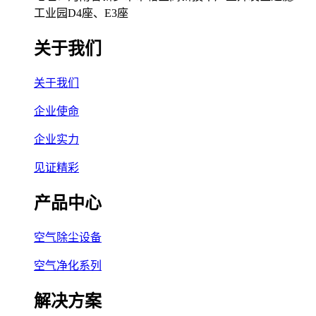
工业园D4座、E3座
关于我们
关于我们
企业使命
企业实力
见证精彩
产品中心
空气除尘设备
空气净化系列
解决方案