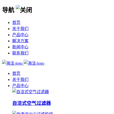
导航
首页
关于我们
产品中心
解决方案
新闻中心
联系我们
首页
关于我们
产品中心
自洁式空气过滤器