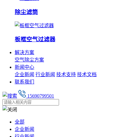
除尘滤筒
板框空气过滤器
解决方案
空气除尘方案
新闻中心
企业新闻
行业新闻
技术支持
技术文档
联系我们
15690799501
全部
企业新闻
行业新闻