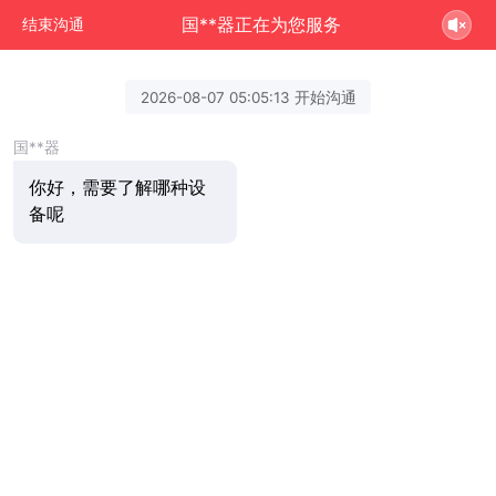
国**器正在为您服务
结束沟通
2026-08-07 05:05:13 开始沟通
国**器
你好，需要了解哪种设
备呢