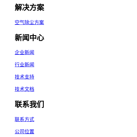
解决方案
空气除尘方案
新闻中心
企业新闻
行业新闻
技术支持
技术文档
联系我们
联系方式
公司位置