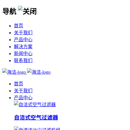
导航
首页
关于我们
产品中心
解决方案
新闻中心
联系我们
首页
关于我们
产品中心
自洁式空气过滤器