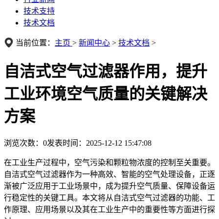
技术支持
技术文档
当前位置：
主页
>
新闻中心
>
技术文档
>
自洁式空气过滤器作用，提升
工业环境空气质量的关键解决
方案
浏览次数：
0
发表时间：2025-12-12 15:47:08
在工业生产过程中，空气污染和颗粒物浓度的控制至关重要。
自洁式空气过滤器作为一种高效、智能的空气处理设备，正逐
渐被广泛应用于工业场景中，成为提升空气质量、保障设备运
行稳定性的关键工具。本文将从自洁式空气过滤器的功能、工
作原理、应用场景以及其在工业生产中的重要性等方面进行探