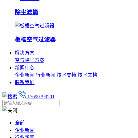
除尘滤筒
板框空气过滤器
解决方案
空气除尘方案
新闻中心
企业新闻
行业新闻
技术支持
技术文档
联系我们
15690799501
全部
企业新闻
行业新闻