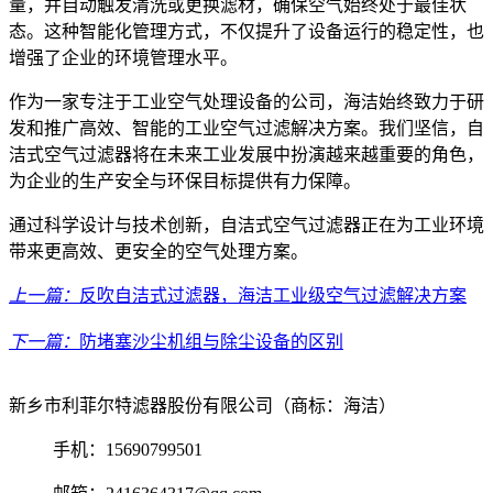
量，并自动触发清洗或更换滤材，确保空气始终处于最佳状
态。这种智能化管理方式，不仅提升了设备运行的稳定性，也
增强了企业的环境管理水平。
作为一家专注于工业空气处理设备的公司，海洁始终致力于研
发和推广高效、智能的工业空气过滤解决方案。我们坚信，自
洁式空气过滤器将在未来工业发展中扮演越来越重要的角色，
为企业的生产安全与环保目标提供有力保障。
通过科学设计与技术创新，自洁式空气过滤器正在为工业环境
带来更高效、更安全的空气处理方案。
上一篇：
反吹自洁式过滤器，海洁工业级空气过滤解决方案
下一篇：
防堵塞沙尘机组与除尘设备的区别
新乡市利菲尔特滤器股份有限公司（商标：海洁）
手机：15690799501