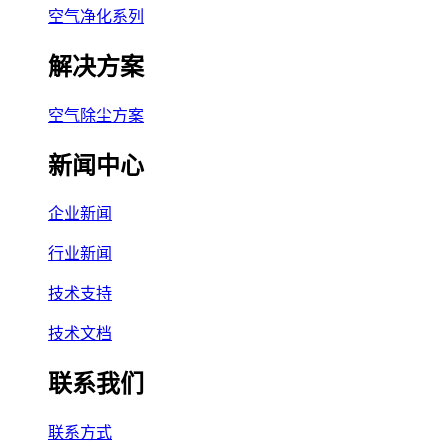
空气净化系列
解决方案
空气除尘方案
新闻中心
企业新闻
行业新闻
技术支持
技术文档
联系我们
联系方式