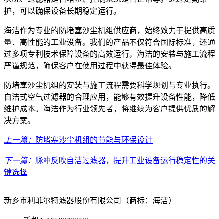
护，可以确保设备长期稳定运行。
海洁作为专业的防堵塞沙尘机组供应商，始终致力于提供高质
量、高性能的工业设备。我们的产品不仅符合国际标准，还通
过多项专利技术保障设备的高效运行。海洁的安装与施工流程
严谨规范，确保客户在使用过程中获得最佳体验。
防堵塞沙尘机组的安装与施工流程需要科学规划与专业执行。
自洁式空气过滤器的合理应用，能够有效提升设备性能，降低
维护成本。海洁作为行业领先者，将继续为客户提供优质的解
决方案。
上一篇：
防堵塞沙尘机组的节能与环保设计
下一篇：
脉冲反吹自洁过滤器，提升工业设备运行稳定性的关
键选择
新乡市利菲尔特滤器股份有限公司（商标：海洁）