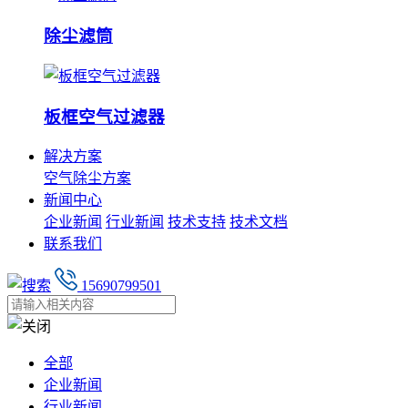
除尘滤筒
板框空气过滤器
解决方案
空气除尘方案
新闻中心
企业新闻
行业新闻
技术支持
技术文档
联系我们
15690799501
全部
企业新闻
行业新闻