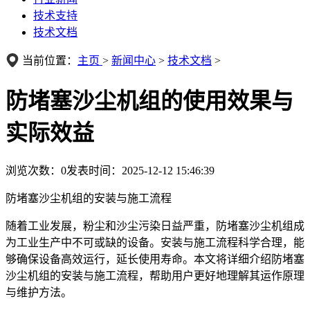
技术支持
技术文档
当前位置：
主页
>
新闻中心
>
技术文档
>
防堵塞沙尘机组的使用效果与
实际效益
浏览次数：
0
发表时间：2025-12-12 15:46:39
防堵塞沙尘机组的安装与施工流程
随着工业发展，粉尘和沙尘污染日益严重，防堵塞沙尘机组成
为工业生产中不可或缺的设备。安装与施工流程科学合理，能
够确保设备高效运行，延长使用寿命。本文将详细介绍防堵塞
沙尘机组的安装与施工流程，帮助用户更好地理解其运作原理
与维护方法。