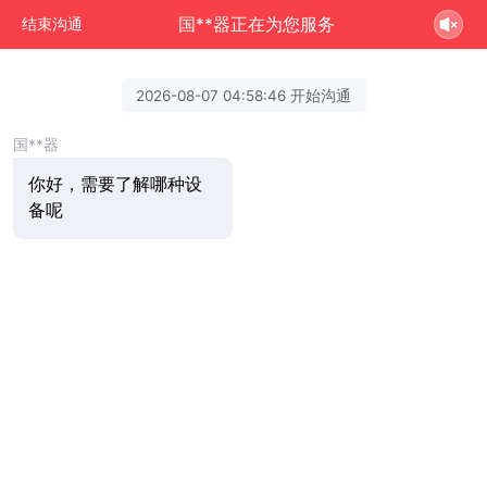
国**器正在为您服务
结束沟通
2026-08-07 04:58:46 开始沟通
国**器
你好，需要了解哪种设
备呢