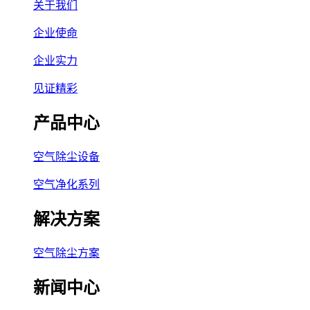
关于我们
企业使命
企业实力
见证精彩
产品中心
空气除尘设备
空气净化系列
解决方案
空气除尘方案
新闻中心