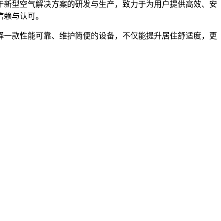
于新型空气解决方案的研发与生产，致力于为用户提供高效、安
信赖与认可。
择一款性能可靠、维护简便的设备，不仅能提升居住舒适度，更