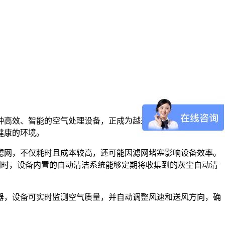
种高效、智能的空气处理设备，正成为越来越多家庭和商业场所
健康的环境。
滤网，不仅耗时且成本较高，还可能因滤网堵塞影响设备效率。
同时，设备内置的自动清洁系统能够定期将收集到的灰尘自动清
器，设备可实时监测空气质量，并自动调整风速和送风方向，确