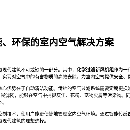
能、环保的室内空气解决方案
为现代建筑不可或缺的一部分。其中，
化学过滤新风机组
作为一
，实现对空气中的有害物质的高效去除，为室内空气提供安全、
核心优势在于自动清洁功能。传统的空气过滤系统需要定期更换
活性炭滤网，能够在空气中捕捉灰尘、花粉、宠物皮屑等污染物。
本。
控制技术，使用户能更便捷地管理室内空气环境。通过智能传感
为现代建筑的理想选择。