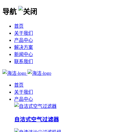
导航
首页
关于我们
产品中心
解决方案
新闻中心
联系我们
首页
关于我们
产品中心
自洁式空气过滤器