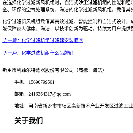
在选择化学过滤新风机组时，
自洁式沙尘过滤机组
的性能和稳
全、环保的空气处理系统。海洁的化学过滤新风机组，凭借其
化学过滤新风机组凭借其高效过滤、智能控制和自洁式设计，
能保障家人健康。海洁，以技术创新为驱动，持续为用户提供
上一篇：
化学过滤机组过滤器安装顺序
下一篇：
化学过滤机组什么品牌好
新乡市利菲尔特滤器股份有限公司（商标：海洁）
手机：15690799501
邮箱：2416364317@qq.com
地址：河南省新乡市市辖区高新技术产业开发区过滤工业园
关于我们