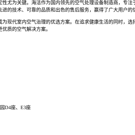
定性尤为关键。海洁作为国内领先的空气处理设备制造商，专注
先进的技术、可靠的品质和出色的售后服务，赢得了广大用户的
成为现代室内空气治理的优选方案。在追求健康生活的同时，选
更优质的空气解决方案。
D4座、E3座