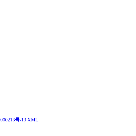
000213号-13
XML