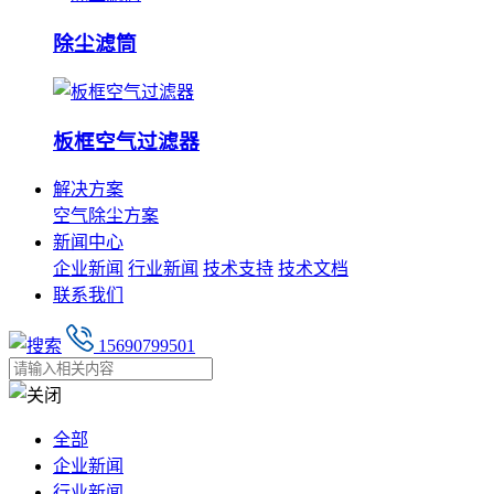
除尘滤筒
板框空气过滤器
解决方案
空气除尘方案
新闻中心
企业新闻
行业新闻
技术支持
技术文档
联系我们
15690799501
全部
企业新闻
行业新闻