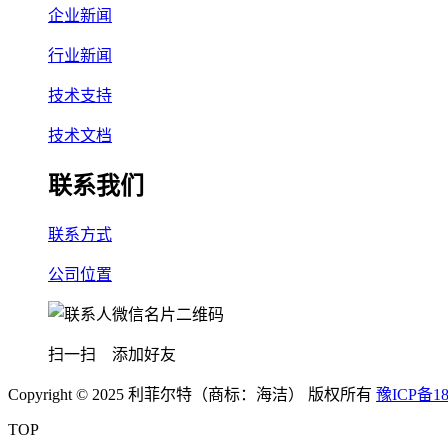
企业新闻
行业新闻
技术支持
技术文档
联系我们
联系方式
公司位置
扫一扫 添加好友
Copyright © 2025 利菲尔特（商标：海洁） 版权所有
豫ICP备18
TOP