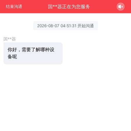
国**器正在为您服务
结束沟通
2026-08-07 04:51:31 开始沟通
国**器
你好，需要了解哪种设
备呢