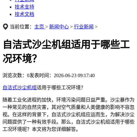
技术支持
技术文档
当前位置：
主页
>
新闻中心
>
行业新闻
>
自洁式沙尘机组适用于哪些工
况环境？
浏览次数：
0
发表时间：2026-06-23 09:17:40
自洁式沙尘机组
适用于哪些工况环境？
随着工业化进程的加快，环境污染问题日益严重。沙尘暴作为
一种常见的自然灾害，其对空气质量和人类健康的影响不容忽
视。在这样的背景下，自洁式沙尘机组应运而生，为解决沙尘
问题提供了一种有效手段。那么，自洁式沙尘机组适用于哪些
工况环境呢？本文将为您详细解答。