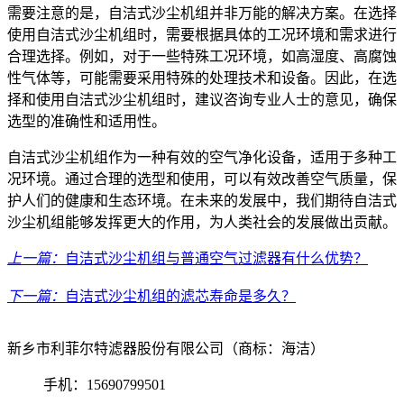
需要注意的是，自洁式沙尘机组并非万能的解决方案。在选择
使用自洁式沙尘机组时，需要根据具体的工况环境和需求进行
合理选择。例如，对于一些特殊工况环境，如高湿度、高腐蚀
性气体等，可能需要采用特殊的处理技术和设备。因此，在选
择和使用自洁式沙尘机组时，建议咨询专业人士的意见，确保
选型的准确性和适用性。
自洁式沙尘机组作为一种有效的空气净化设备，适用于多种工
况环境。通过合理的选型和使用，可以有效改善空气质量，保
护人们的健康和生态环境。在未来的发展中，我们期待自洁式
沙尘机组能够发挥更大的作用，为人类社会的发展做出贡献。
上一篇：
自洁式沙尘机组与普通空气过滤器有什么优势？
下一篇：
自洁式沙尘机组的滤芯寿命是多久？
新乡市利菲尔特滤器股份有限公司（商标：海洁）
手机：15690799501