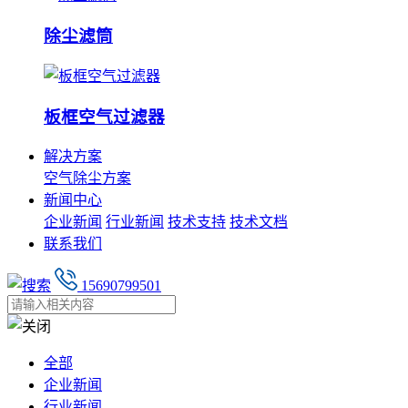
除尘滤筒
板框空气过滤器
解决方案
空气除尘方案
新闻中心
企业新闻
行业新闻
技术支持
技术文档
联系我们
15690799501
全部
企业新闻
行业新闻