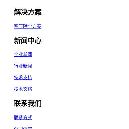
解决方案
空气除尘方案
新闻中心
企业新闻
行业新闻
技术支持
技术文档
联系我们
联系方式