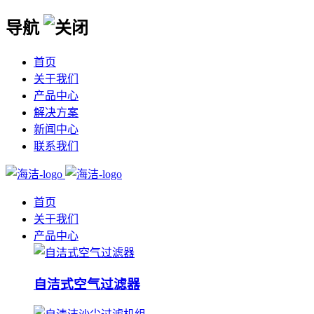
导航
首页
关于我们
产品中心
解决方案
新闻中心
联系我们
首页
关于我们
产品中心
自洁式空气过滤器