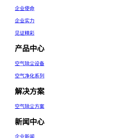
企业使命
企业实力
见证精彩
产品中心
空气除尘设备
空气净化系列
解决方案
空气除尘方案
新闻中心
企业新闻