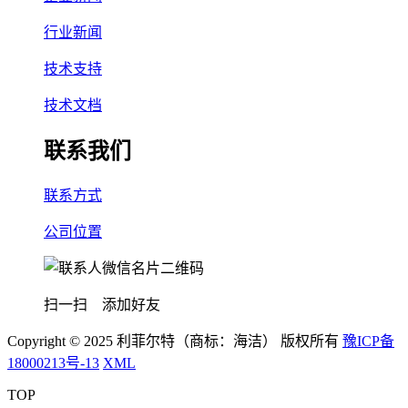
行业新闻
技术支持
技术文档
联系我们
联系方式
公司位置
扫一扫 添加好友
Copyright © 2025 利菲尔特（商标：海洁） 版权所有
豫ICP备
18000213号-13
XML
TOP