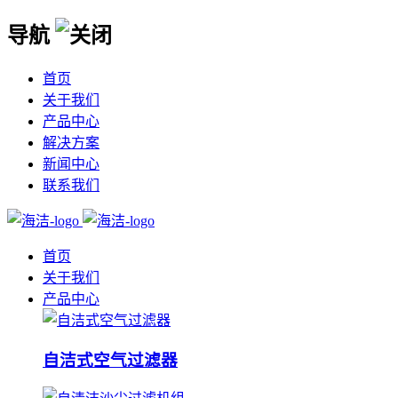
导航
首页
关于我们
产品中心
解决方案
新闻中心
联系我们
首页
关于我们
产品中心
自洁式空气过滤器