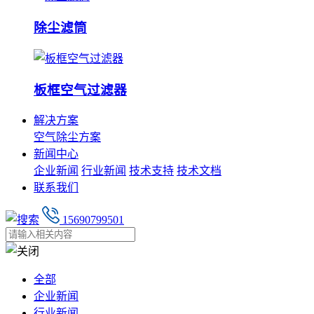
除尘滤筒
板框空气过滤器
解决方案
空气除尘方案
新闻中心
企业新闻
行业新闻
技术支持
技术文档
联系我们
15690799501
全部
企业新闻
行业新闻