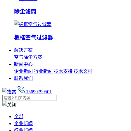
除尘滤筒
板框空气过滤器
解决方案
空气除尘方案
新闻中心
企业新闻
行业新闻
技术支持
技术文档
联系我们
15690799501
全部
企业新闻
行业新闻