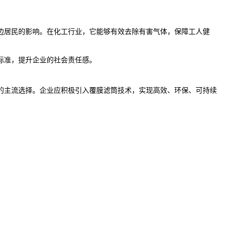
边居民的影响。在化工行业，它能够有效去除有害气体，保障工人健
标准，提升企业的社会责任感。
的主流选择。企业应积极引入覆膜滤筒技术，实现高效、环保、可持续