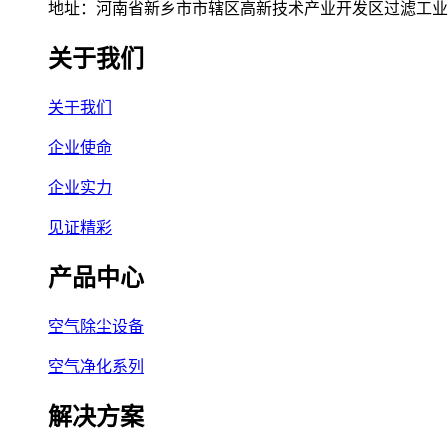
地址：河南省新乡市市辖区高新技术产业开发区过滤工业园
关于我们
关于我们
企业使命
企业实力
见证精彩
产品中心
空气除尘设备
空气净化系列
解决方案