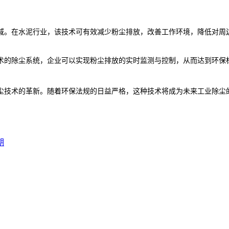
域。在水泥行业，该技术可有效减少粉尘排放，改善工作环境，降低对周
术的除尘系统，企业可以实现粉尘排放的实时监测与控制，从而达到环保
尘技术的革新。随着环保法规的日益严格，这种技术将成为未来工业除尘
期