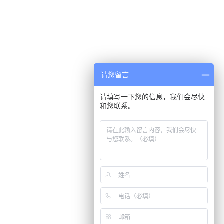
请您留言
请填写一下您的信息，我们会尽快
和您联系。