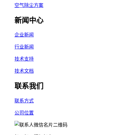
空气除尘方案
新闻中心
企业新闻
行业新闻
技术支持
技术文档
联系我们
联系方式
公司位置