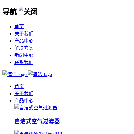
导航
首页
关于我们
产品中心
解决方案
新闻中心
联系我们
首页
关于我们
产品中心
自洁式空气过滤器