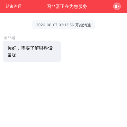
国**器正在为您服务
结束沟通
2026-08-07 02:12:56 开始沟通
国**器
你好，需要了解哪种设
备呢