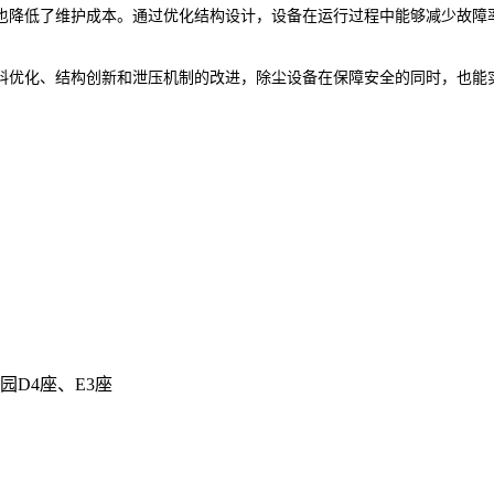
也降低了维护成本。通过优化结构设计，设备在运行过程中能够减少故障
料优化、结构创新和泄压机制的改进，除尘设备在保障安全的同时，也能
D4座、E3座