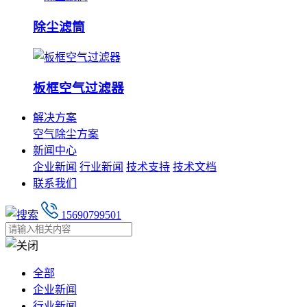
除尘滤筒
板框空气过滤器
解决方案
空气除尘方案
新闻中心
企业新闻
行业新闻
技术支持
技术文档
联系我们
15690799501
全部
企业新闻
行业新闻