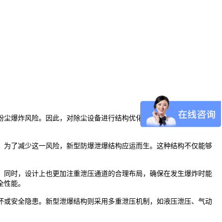
粉尘爆炸风险。因此，对除尘设备进行结构优化，提升其防爆泄爆性
。为了减少这一风险，新型防爆泄爆结构应运而生。这种结构不仅能够
。同时，设计上也更加注重泄压通道的合理布局，确保在发生爆炸时能
全性能。
坏或安全隐患。新型泄爆结构则采用多重泄压机制，如液压泄压、气动