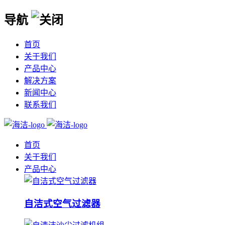
导航
首页
关于我们
产品中心
解决方案
新闻中心
联系我们
首页
关于我们
产品中心
自洁式空气过滤器