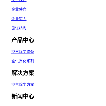
企业使命
企业实力
见证精彩
产品中心
空气除尘设备
空气净化系列
解决方案
空气除尘方案
新闻中心