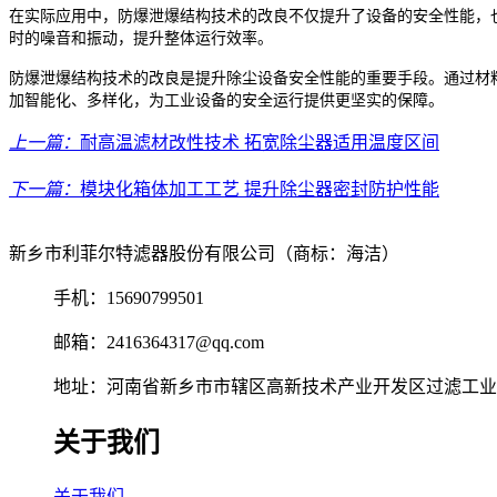
在实际应用中，防爆泄爆结构技术的改良不仅提升了设备的安全性能，
时的噪音和振动，提升整体运行效率。
防爆泄爆结构技术的改良是提升除尘设备安全性能的重要手段。通过材
加智能化、多样化，为工业设备的安全运行提供更坚实的保障。
上一篇：
耐高温滤材改性技术 拓宽除尘器适用温度区间
下一篇：
模块化箱体加工工艺 提升除尘器密封防护性能
新乡市利菲尔特滤器股份有限公司（商标：海洁）
手机：15690799501
邮箱：2416364317@qq.com
地址：河南省新乡市市辖区高新技术产业开发区过滤工业园
关于我们
关于我们