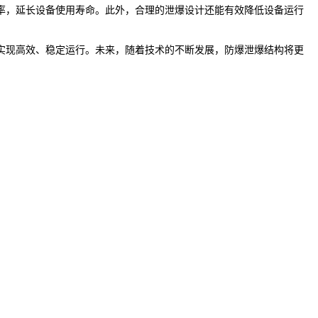
率，延长设备使用寿命。此外，合理的泄爆设计还能有效降低设备运行
实现高效、稳定运行。未来，随着技术的不断发展，防爆泄爆结构将更