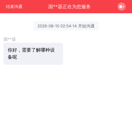
国**器正在为您服务
结束沟通
2026-08-10 02:54:14 开始沟通
国**器
你好，需要了解哪种设
备呢