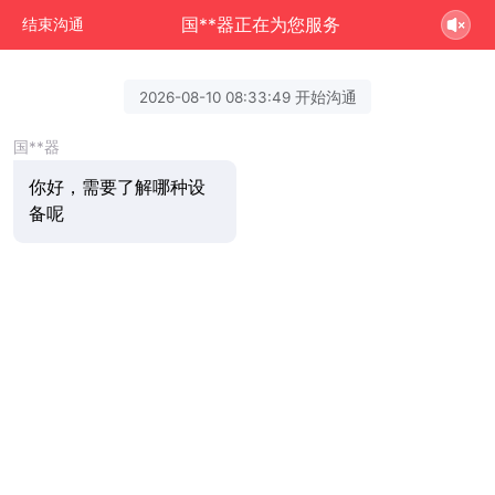
国**器正在为您服务
结束沟通
2026-08-10 08:33:49 开始沟通
国**器
你好，需要了解哪种设
备呢