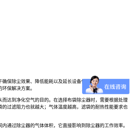
于确保除尘效果、降低能耗以及延长设备使用寿命具有至关重要
的环保解决方案。
从而达到净化空气的目的。在选择布袋除尘器时，需要根据处理
袋的过滤阻力也就越大；气体温度越高，滤袋的耐热性能要求也
间内通过除尘器的气体体积，它直接影响到除尘器的工作效率。