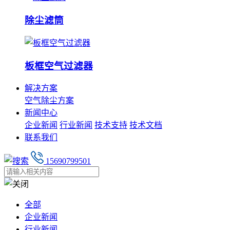
除尘滤筒
板框空气过滤器
解决方案
空气除尘方案
新闻中心
企业新闻
行业新闻
技术支持
技术文档
联系我们
15690799501
全部
企业新闻
行业新闻