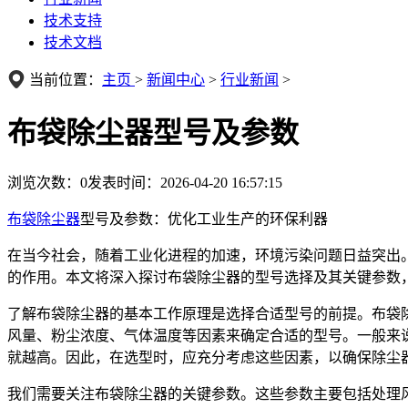
技术支持
技术文档
当前位置：
主页
>
新闻中心
>
行业新闻
>
布袋除尘器型号及参数
浏览次数：
0
发表时间：2026-04-20 16:57:15
布袋除尘器
型号及参数：优化工业生产的环保利器
在当今社会，随着工业化进程的加速，环境污染问题日益突出
的作用。本文将深入探讨布袋除尘器的型号选择及其关键参数
了解布袋除尘器的基本工作原理是选择合适型号的前提。布袋
风量、粉尘浓度、气体温度等因素来确定合适的型号。一般来
就越高。因此，在选型时，应充分考虑这些因素，以确保除尘
我们需要关注布袋除尘器的关键参数。这些参数主要包括处理