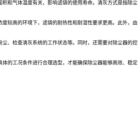
面积和气体温度有关，影响滤袋的使用寿命。清灰方式是指除尘
浓度较高的环境下，滤袋的耐热性和耐湿性要求更高。此外，由
粉尘、检查清灰系统的工作状态等。同时，还需要对除尘器的控
具体的工况条件进行合理选型，才能确保除尘器能够高效、稳定