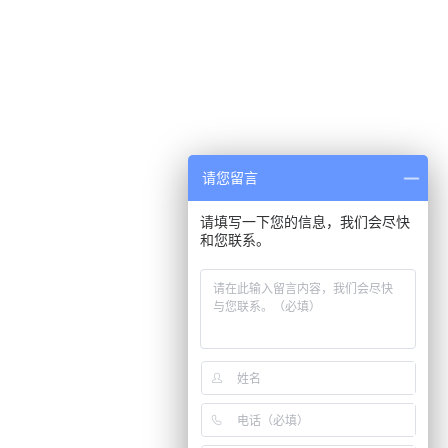
请您留言
请填写一下您的信息，我们会尽快
和您联系。