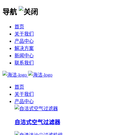
导航
首页
关于我们
产品中心
解决方案
新闻中心
联系我们
首页
关于我们
产品中心
自洁式空气过滤器