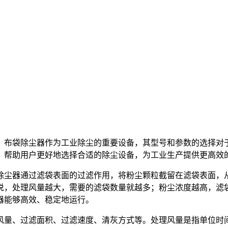
。布袋除尘器作为工业除尘的重要设备，其型号和参数的选择对
，帮助用户更好地选择合适的除尘设备，为工业生产提供更高效
除尘器通过滤袋表面的过滤作用，将粉尘颗粒截留在滤袋表面，
说，处理风量越大，需要的滤袋数量就越多；粉尘浓度越高，滤
器能够高效、稳定地运行。
风量、过滤面积、过滤速度、清灰方式等。处理风量是指单位时