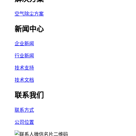
空气除尘方案
新闻中心
企业新闻
行业新闻
技术支持
技术文档
联系我们
联系方式
公司位置