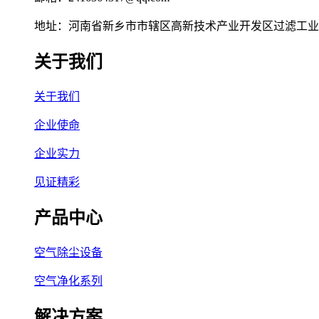
地址：河南省新乡市市辖区高新技术产业开发区过滤工业园
关于我们
关于我们
企业使命
企业实力
见证精彩
产品中心
空气除尘设备
空气净化系列
解决方案