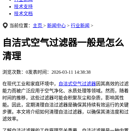
技术支持
技术文档
当前位置：
主页
>
新闻中心
>
行业新闻
>
自洁式空气过滤器一般是怎么
清理
浏览次数：
0
发表时间：2026-03-11 14:38:38
在现代工业和家庭环境中，
自洁式空气过滤器
因其高效的过滤
能力而被广泛应用于空气净化、水质处理等领域。然而，随着
时间的推移，这些过滤器可能会积聚灰尘和杂质，影响其性
能。因此，定期清理自洁过滤器是确保其持续有效运行的关键
步骤。本文将介绍如何清理自洁过滤器，以确保其清洁度和过
滤效率。
了解自洁过滤器的工作原理至关重要。自洁过滤器是一种内置