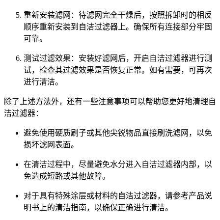
重新安装滤网：待滤网完全干燥后，按照拆卸时的相反
顺序重新安装到自洁过滤器上。确保所有连接部分牢固
可靠。
测试过滤效果：安装好滤网后，开启自洁过滤器进行测
试，检查其过滤效果是否恢复正常。如有需要，可再次
进行清洁。
除了上述方法外，还有一些注意事项可以帮助您更好地清理自
洁过滤器：
避免使用硬质刷子或其他尖锐物品直接刷洗滤网，以免
损坏滤网表面。
在清洁过程中，尽量避免水分进入自洁过滤器内部，以
免造成短路或其他故障。
对于具有特殊涂层或材料的自洁过滤器，请参考产品说
明书上的清洁指南，以确保正确进行清洁。