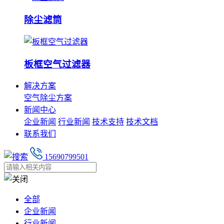
除尘滤筒
板框空气过滤器
解决方案
空气除尘方案
新闻中心
企业新闻
行业新闻
技术支持
技术文档
联系我们
15690799501
全部
企业新闻
行业新闻