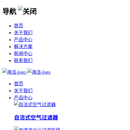
导航
首页
关于我们
产品中心
解决方案
新闻中心
联系我们
首页
关于我们
产品中心
自洁式空气过滤器