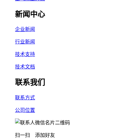
新闻中心
企业新闻
行业新闻
技术支持
技术文档
联系我们
联系方式
公司位置
扫一扫 添加好友