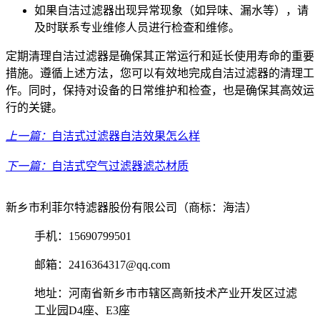
如果自洁过滤器出现异常现象（如异味、漏水等），请
及时联系专业维修人员进行检查和维修。
定期清理自洁过滤器是确保其正常运行和延长使用寿命的重要
措施。遵循上述方法，您可以有效地完成自洁过滤器的清理工
作。同时，保持对设备的日常维护和检查，也是确保其高效运
行的关键。
上一篇：
自洁式过滤器自洁效果怎么样
下一篇：
自洁式空气过滤器滤芯材质
新乡市利菲尔特滤器股份有限公司（商标：海洁）
手机：15690799501
邮箱：2416364317@qq.com
地址：河南省新乡市市辖区高新技术产业开发区过滤
工业园D4座、E3座