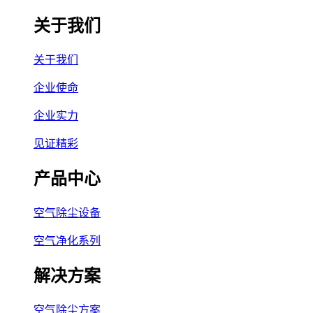
关于我们
关于我们
企业使命
企业实力
见证精彩
产品中心
空气除尘设备
空气净化系列
解决方案
空气除尘方案