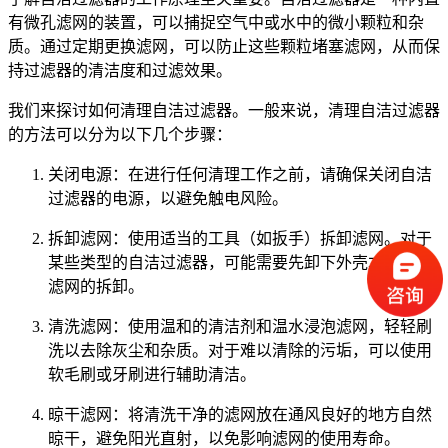
有微孔滤网的装置，可以捕捉空气中或水中的微小颗粒和杂
质。通过定期更换滤网，可以防止这些颗粒堵塞滤网，从而保
持过滤器的清洁度和过滤效果。
我们来探讨如何清理自洁过滤器。一般来说，清理自洁过滤器
的方法可以分为以下几个步骤：
关闭电源：在进行任何清理工作之前，请确保关闭自洁
过滤器的电源，以避免触电风险。
拆卸滤网：使用适当的工具（如扳手）拆卸滤网。对于
某些类型的自洁过滤器，可能需要先卸下外壳才能进行
滤网的拆卸。
清洗滤网：使用温和的清洁剂和温水浸泡滤网，轻轻刷
洗以去除灰尘和杂质。对于难以清除的污垢，可以使用
软毛刷或牙刷进行辅助清洁。
晾干滤网：将清洗干净的滤网放在通风良好的地方自然
晾干，避免阳光直射，以免影响滤网的使用寿命。