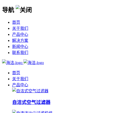
导航
首页
关于我们
产品中心
解决方案
新闻中心
联系我们
首页
关于我们
产品中心
自洁式空气过滤器