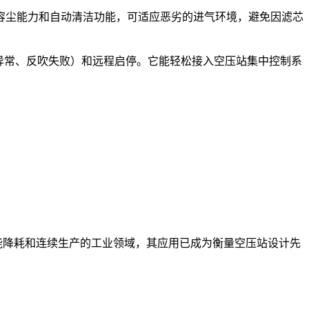
容尘能力和自动清洁功能，可适应恶劣的进气环境，避免因滤芯
异常、反吹失败）和远程启停。它能轻松接入空压站集中控制系
能降耗和连续生产的工业领域，其应用已成为衡量空压站设计先