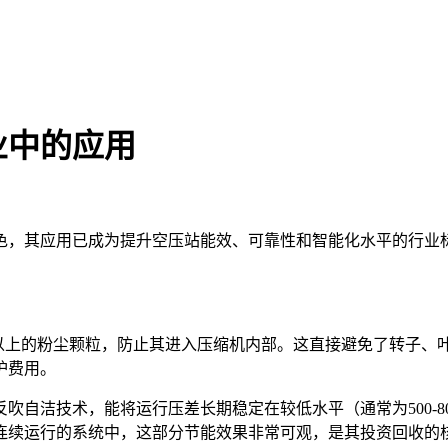
业中的应用
色，其应用已成为提升空压站能效、可靠性和智能化水平的行业
m以上的粉尘颗粒，防止其进入压缩机内部。这直接避免了转子、
护费用。
洁技术，能将运行压差长期稳定在较低水平（通常为500-800
连续运行的系统中，这部分节能效果非常可观，是其投资回收的