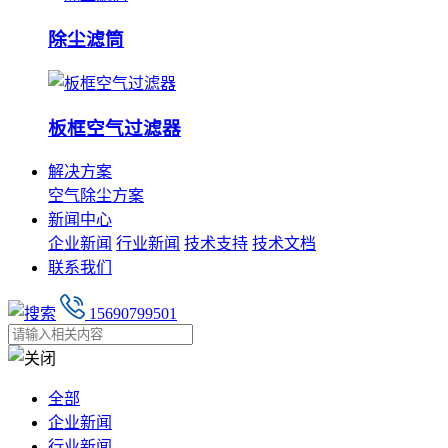
除尘滤筒
板框空气过滤器
解决方案
空气除尘方案
新闻中心
企业新闻
行业新闻
技术支持
技术文档
联系我们
15690799501
全部
企业新闻
行业新闻