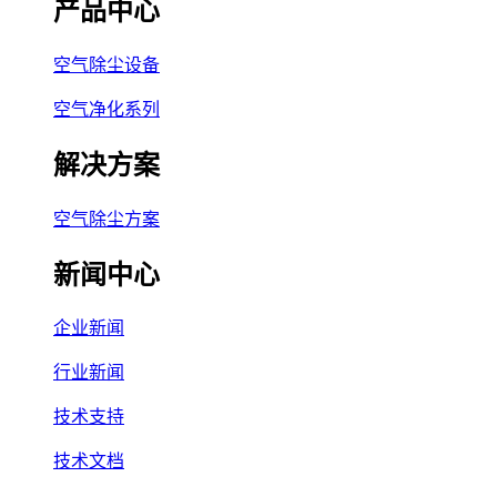
产品中心
空气除尘设备
空气净化系列
解决方案
空气除尘方案
新闻中心
企业新闻
行业新闻
技术支持
技术文档