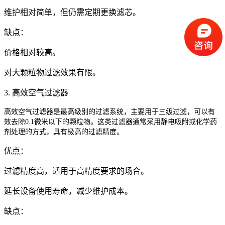
维护相对简单，但仍需定期更换滤芯。
缺点：
价格相对较高。
对大颗粒物过滤效果有限。
3. 高效空气过滤器
高效空气过滤器是最高级别的过滤系统，主要用于三级过滤，可以有
效去除0.1微米以下的颗粒物。这类过滤器通常采用静电吸附或化学药
剂处理的方式，具有极高的过滤精度。
优点：
过滤精度高，适用于高精度要求的场合。
延长设备使用寿命，减少维护成本。
缺点：