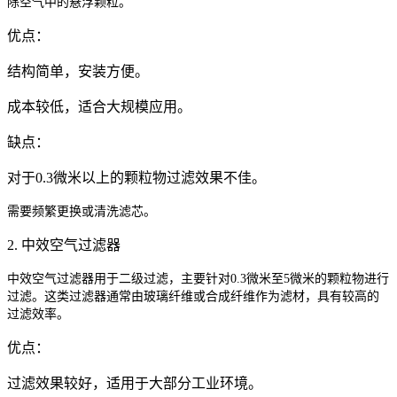
除空气中的悬浮颗粒。
优点：
结构简单，安装方便。
成本较低，适合大规模应用。
缺点：
对于0.3微米以上的颗粒物过滤效果不佳。
需要频繁更换或清洗滤芯。
2. 中效空气过滤器
中效空气过滤器用于二级过滤，主要针对0.3微米至5微米的颗粒物进行
过滤。这类过滤器通常由玻璃纤维或合成纤维作为滤材，具有较高的
过滤效率。
优点：
过滤效果较好，适用于大部分工业环境。