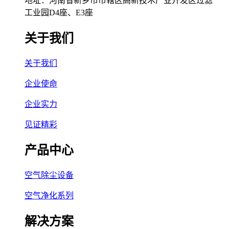
地址：河南省新乡市市辖区高新技术产业开发区过滤
工业园D4座、E3座
关于我们
关于我们
企业使命
企业实力
见证精彩
产品中心
空气除尘设备
空气净化系列
解决方案