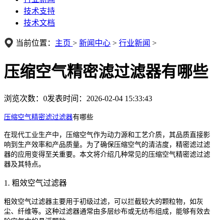
技术支持
技术文档
当前位置：
主页
>
新闻中心
>
行业新闻
>
压缩空气精密滤过滤器有哪些
浏览次数：
0
发表时间：2026-02-04 15:33:43
压缩空气精密滤过滤器
有哪些
在现代工业生产中，压缩空气作为动力源和工艺介质，其品质直接影
响到生产效率和产品质量。为了确保压缩空气的清洁度，精密滤过滤
器的应用变得至关重要。本文将介绍几种常见的压缩空气精密滤过滤
器及其特点。
1. 粗效空气过滤器
粗效空气过滤器主要用于初级过滤，可以拦截较大的颗粒物，如灰
尘、纤维等。这种过滤器通常由多层纱布或无纺布组成，能够有效去