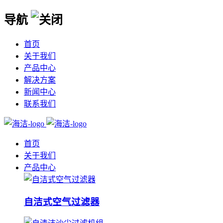
导航
首页
关于我们
产品中心
解决方案
新闻中心
联系我们
首页
关于我们
产品中心
自洁式空气过滤器