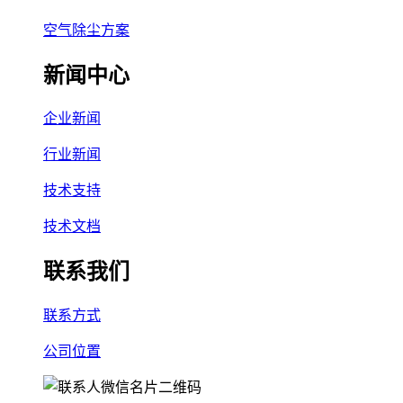
空气除尘方案
新闻中心
企业新闻
行业新闻
技术支持
技术文档
联系我们
联系方式
公司位置