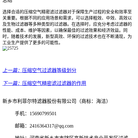
总结
选择合适的压缩空气精密滤过滤器对于保障生产过程的安全和效率至
关重要。根据不同的应用场景和需求，可以选择粗效、中效、高效以
及生物过滤器等多种类型的过滤器。在选择时，应充分考虑过滤器的
性能、成本、维护等因素，以确保最佳的过滤效果和经济效益。同
时，随着技术的发展，新型高效、环保的过滤技术也在不断涌现，为
工业生产提供了更多的可能性。
上一篇：
压缩空气过滤器等级划分
下一篇：
压缩空气精密滤过滤器的作用
新乡市利菲尔特滤器股份有限公司（商标：海洁）
手机：15690799501
邮箱：2416364317@qq.com