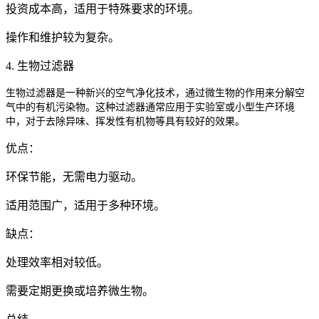
投资成本高，适用于特殊要求的环境。
操作和维护较为复杂。
4. 生物过滤器
生物过滤器是一种新兴的空气净化技术，通过微生物的作用来分解空
气中的有机污染物。这种过滤器通常应用于实验室或小型生产环境
中，对于去除异味、挥发性有机物等具有较好的效果。
优点：
环保节能，无需电力驱动。
适用范围广，适用于多种环境。
缺点：
处理效率相对较低。
需要定期更换或培养微生物。