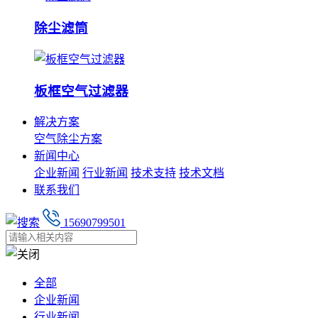
除尘滤筒
板框空气过滤器
解决方案
空气除尘方案
新闻中心
企业新闻
行业新闻
技术支持
技术文档
联系我们
15690799501
全部
企业新闻
行业新闻