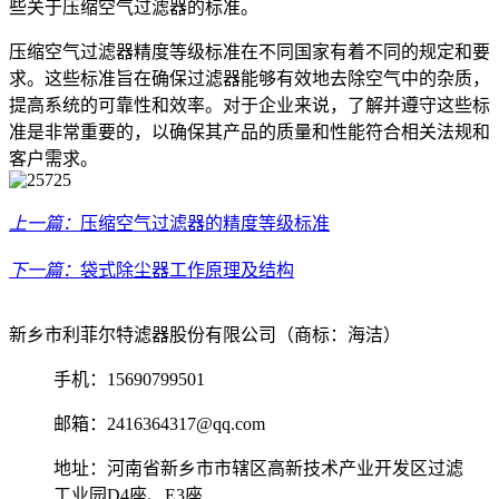
些关于压缩空气过滤器的标准。
压缩空气过滤器精度等级标准在不同国家有着不同的规定和要
求。这些标准旨在确保过滤器能够有效地去除空气中的杂质，
提高系统的可靠性和效率。对于企业来说，了解并遵守这些标
准是非常重要的，以确保其产品的质量和性能符合相关法规和
客户需求。
上一篇：
压缩空气过滤器的精度等级标准
下一篇：
袋式除尘器工作原理及结构
新乡市利菲尔特滤器股份有限公司（商标：海洁）
手机：15690799501
邮箱：2416364317@qq.com
地址：河南省新乡市市辖区高新技术产业开发区过滤
工业园D4座、E3座