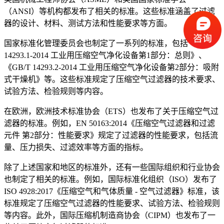
（ANSI）等机构都发布了相关的标准。这些标准涵盖了过滤
器的设计、材料、测试方法和性能要求等方面。
国家标准化管理委员会也制定了一系列的标准，包括《GB/T
14293.1-2014 工业用压缩空气净化设备第1部分：总则》、
《GB/T 14293.2-2014 工业用压缩空气净化设备第2部分：吸附
式干燥机》等。这些标准规定了压缩空气过滤器的技术要求、
试验方法、检验规则等内容。
在欧洲，欧洲技术标准协会（ETS）也发布了关于压缩空气过
滤器的标准。例如，EN 50163:2014《压缩空气过滤器和过滤
元件 第2部分：性能要求》规定了过滤器的性能要求，包括流
量、压力损失、过滤效率等方面的指标。
除了上述国家和地区的标准外，还有一些国际组织和行业协会
也制定了相关的标准。例如，国际标准化组织（ISO）发布了
ISO 4928:2017《压缩空气和气体质量 - 空气过滤器》标准，该
标准规定了压缩空气过滤器的性能要求、试验方法、检验规则
等内容。此外，国际压缩机制造商协会（CIPM）也发布了一