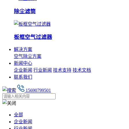
除尘滤筒
板框空气过滤器
解决方案
空气除尘方案
新闻中心
企业新闻
行业新闻
技术支持
技术文档
联系我们
15690799501
全部
企业新闻
行业新闻