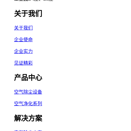
关于我们
关于我们
企业使命
企业实力
见证精彩
产品中心
空气除尘设备
空气净化系列
解决方案