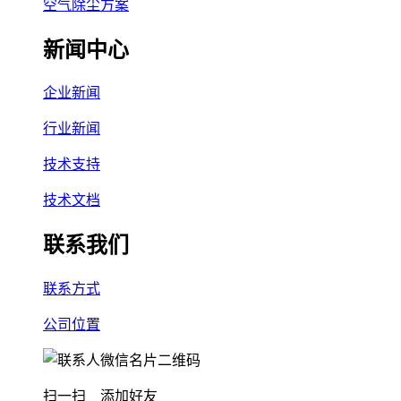
空气除尘方案
新闻中心
企业新闻
行业新闻
技术支持
技术文档
联系我们
联系方式
公司位置
扫一扫 添加好友