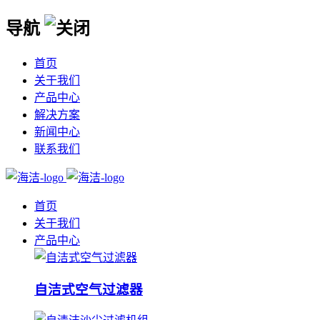
导航
首页
关于我们
产品中心
解决方案
新闻中心
联系我们
首页
关于我们
产品中心
自洁式空气过滤器