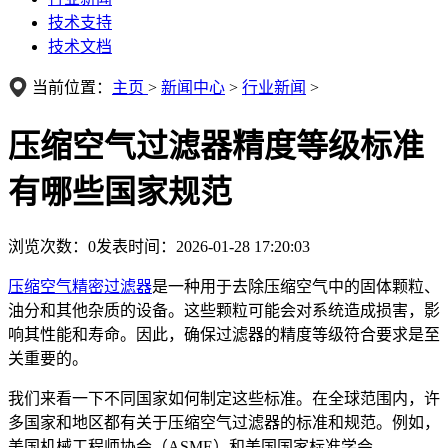
技术支持
技术文档
当前位置：
主页
>
新闻中心
>
行业新闻
>
压缩空气过滤器精度等级标准
有哪些国家规范
浏览次数：
0
发表时间：2026-01-28 17:20:03
压缩空气精密过滤器
是一种用于去除压缩空气中的固体颗粒、
油分和其他杂质的设备。这些颗粒可能会对系统造成损害，影
响其性能和寿命。因此，确保过滤器的精度等级符合要求是至
关重要的。
我们来看一下不同国家如何制定这些标准。在全球范围内，许
多国家和地区都有关于压缩空气过滤器的标准和规范。例如，
美国机械工程师协会（ASME）和美国国家标准学会