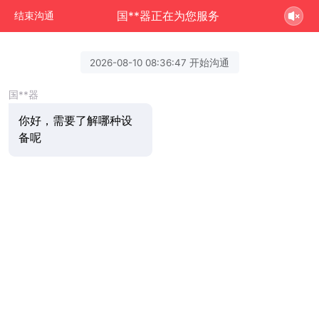
国**器正在为您服务
结束沟通
2026-08-10 08:36:47 开始沟通
国**器
你好，需要了解哪种设
备呢