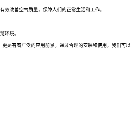
有效改善空气质量，保障人们的正常生活和工作。
览环境。
，更是有着广泛的应用前景。通过合理的安装和使用，我们可以