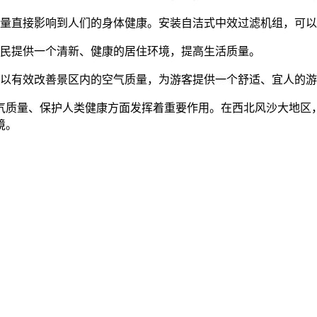
量直接影响到人们的身体健康。安装自洁式中效过滤机组，可以
民提供一个清新、健康的居住环境，提高生活质量。
以有效改善景区内的空气质量，为游客提供一个舒适、宜人的游
气质量、保护人类健康方面发挥着重要作用。在西北风沙大地区
境。