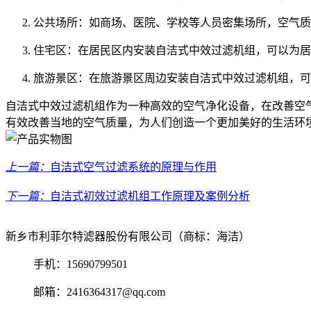
公共场所：如商场、医院、学校等人员密集场所，空气质
住宅区：在居民区内安装自洁式中效过滤机组，可以为居
旅游景区：在旅游景区周边安装自洁式中效过滤机组，可
自洁式中效过滤机组作为一种高效的空气净化设备，在改善空
有效改善当地的空气质量，为人们创造一个更加美好的生活环
上一篇：
自洁式空气过滤系统的原理与作用
下一篇：
自洁式初效过滤机组工作原理及案例分析
新乡市利菲尔特滤器股份有限公司（商标：海洁）
手机：15690799501
邮箱：2416364317@qq.com