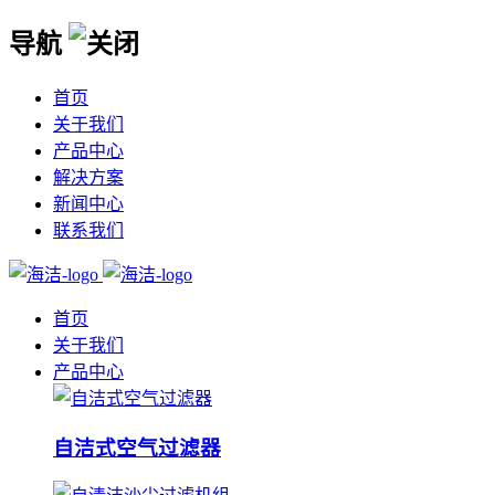
导航
首页
关于我们
产品中心
解决方案
新闻中心
联系我们
首页
关于我们
产品中心
自洁式空气过滤器