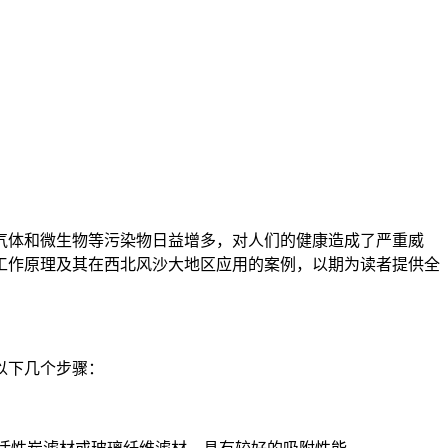
气体和微生物等污染物日益增多，对人们的健康造成了严重威
工作原理及其在西北风沙大地区应用的案例，以期为读者提供全
以下几个步骤：