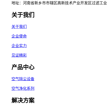
地址：河南省新乡市市辖区高新技术产业开发区过滤工业园
关于我们
关于我们
企业使命
企业实力
见证精彩
产品中心
空气除尘设备
空气净化系列
解决方案