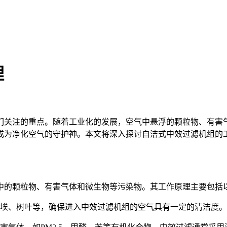
理
们关注的重点。随着工业化的发展，空气中悬浮的颗粒物、有害
成为净化空气的守护神。本文将深入探讨自洁式中效过滤机组的
中的颗粒物、有害气体和微生物等污染物。其工作原理主要包括
埃、树叶等，确保进入中效过滤机组的空气具有一定的清洁度。