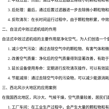
中效过滤：然后，通过中效过滤器去除较小的颗粒物和有
后处理：最后，通过后置过滤器进一步去除微小颗粒物和有
反吹清灰：在长时间运行过程中，由于颗粒物积累，中效
二、自洁式中效过滤机组的作用
自洁式中效过滤机组的主要作用是净化空气，为人们创造一个
减少空气污染：通过去除空气中的颗粒物、有害气体和微
改善空气质量：净化后的空气质量得到显著改善，有助于
延长设备使用寿命：定期进行反吹清灰操作，可以有效延
节能减排：通过去除空气中的污染物，可以减少能源消耗
三、西北风沙大地区的应用案例
在我国西北地区，风沙大、气候干燥，空气质量较差，居民们
工厂车间：在工业生产过程中，会产生大量的颗粒物和有