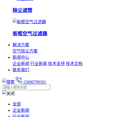
除尘滤筒
板框空气过滤器
解决方案
空气除尘方案
新闻中心
企业新闻
行业新闻
技术支持
技术文档
联系我们
15690799501
全部
企业新闻
行业新闻