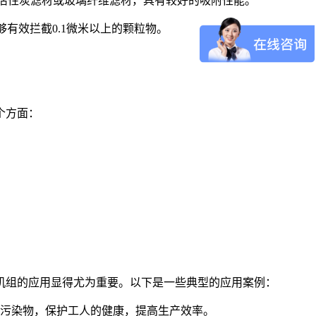
用活性炭滤材或玻璃纤维滤材，具有较好的吸附性能。
有效拦截0.1微米以上的颗粒物。
个方面：
机组的应用显得尤为重要。以下是一些典型的应用案例：
污染物，保护工人的健康，提高生产效率。