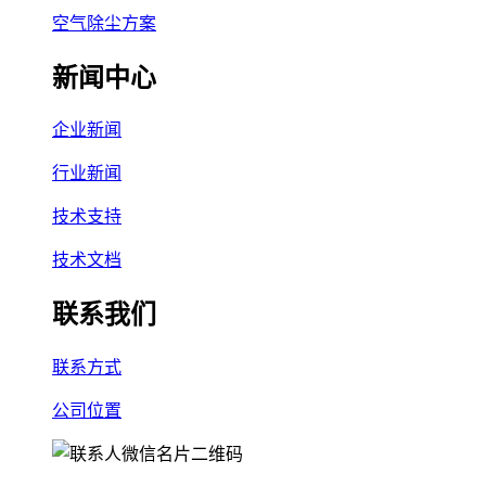
空气除尘方案
新闻中心
企业新闻
行业新闻
技术支持
技术文档
联系我们
联系方式
公司位置