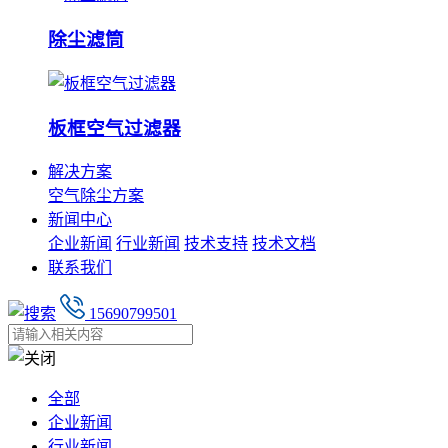
除尘滤筒
板框空气过滤器
解决方案
空气除尘方案
新闻中心
企业新闻
行业新闻
技术支持
技术文档
联系我们
15690799501
全部
企业新闻
行业新闻