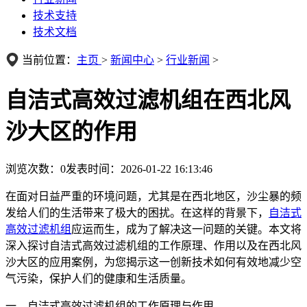
技术支持
技术文档
当前位置：
主页
>
新闻中心
>
行业新闻
>
自洁式高效过滤机组在西北风
沙大区的作用
浏览次数：
0
发表时间：2026-01-22 16:13:46
在面对日益严重的环境问题，尤其是在西北地区，沙尘暴的频
发给人们的生活带来了极大的困扰。在这样的背景下，
自洁式
高效过滤机组
应运而生，成为了解决这一问题的关键。本文将
深入探讨自洁式高效过滤机组的工作原理、作用以及在西北风
沙大区的应用案例，为您揭示这一创新技术如何有效地减少空
气污染，保护人们的健康和生活质量。
一、自洁式高效过滤机组的工作原理与作用