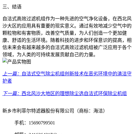
三、结语
自洁式高效过滤机组作为一种先进的空气净化设备，在西北风
沙大区的应用具有重要的现实意义。通过有效地减少空气中的
颗粒物和有害物质，改善空气质量，为人们创造一个更加健
康、舒适的生活环境。随着科技的进步和环保意识的提高，相
信未来会有越来越多的自洁式高效过滤机组被广泛应用于各个
领域，为人类的可持续发展贡献自己的力量。
上一篇：
自洁式空气除尘机组创新技术在恶劣环境中的清洁守
护者
下一篇：
西北风沙大地区的理想除尘选自洁式环保除尘机组
新乡市利菲尔特滤器股份有限公司（商标：海洁）
手机：15690799501