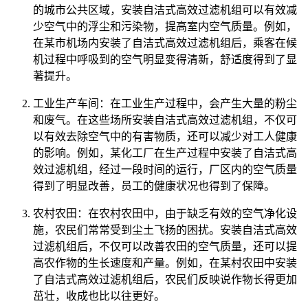
的城市公共区域，安装自洁式高效过滤机组可以有效减
少空气中的浮尘和污染物，提高室内空气质量。例如，
在某市机场内安装了自洁式高效过滤机组后，乘客在候
机过程中呼吸到的空气明显变得清新，舒适度得到了显
著提升。
工业生产车间：在工业生产过程中，会产生大量的粉尘
和废气。在这些场所安装自洁式高效过滤机组，不仅可
以有效去除空气中的有害物质，还可以减少对工人健康
的影响。例如，某化工厂在生产过程中安装了自洁式高
效过滤机组，经过一段时间的运行，厂区内的空气质量
得到了明显改善，员工的健康状况也得到了保障。
农村农田：在农村农田中，由于缺乏有效的空气净化设
施，农民们常常受到尘土飞扬的困扰。安装自洁式高效
过滤机组后，不仅可以改善农田的空气质量，还可以提
高农作物的生长速度和产量。例如，在某村农田中安装
了自洁式高效过滤机组后，农民们反映说作物长得更加
茁壮，收成也比以往更好。