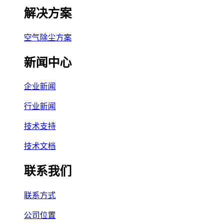
解决方案
空气除尘方案
新闻中心
企业新闻
行业新闻
技术支持
技术文档
联系我们
联系方式
公司位置