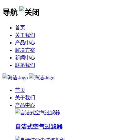
导航
首页
关于我们
产品中心
解决方案
新闻中心
联系我们
首页
关于我们
产品中心
自洁式空气过滤器