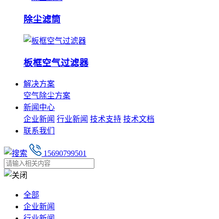
除尘滤筒
板框空气过滤器
解决方案
空气除尘方案
新闻中心
企业新闻
行业新闻
技术支持
技术文档
联系我们
15690799501
全部
企业新闻
行业新闻