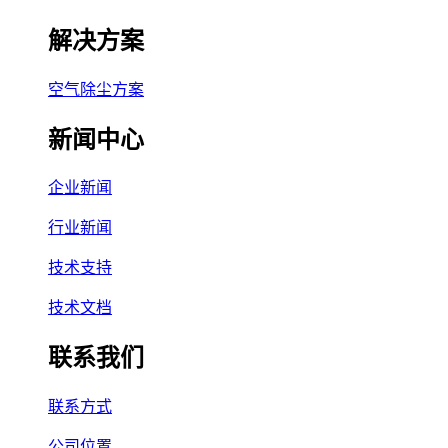
解决方案
空气除尘方案
新闻中心
企业新闻
行业新闻
技术支持
技术文档
联系我们
联系方式
公司位置