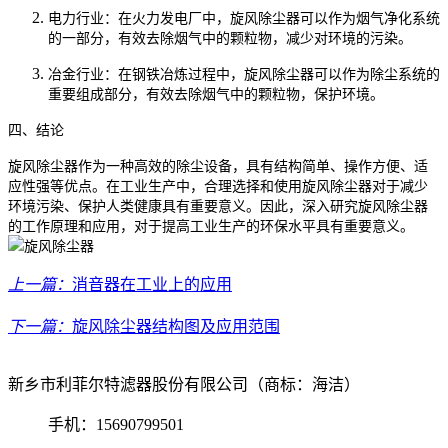
电力行业：在火力发电厂中，旋风除尘器可以作为烟气净化系统
的一部分，有效去除烟气中的颗粒物，减少对环境的污染。
冶金行业：在钢铁冶炼过程中，旋风除尘器可以作为除尘系统的
重要组成部分，有效去除烟气中的颗粒物，保护环境。
四、结论
旋风除尘器作为一种高效的除尘设备，具有结构简单、操作方便、适
应性强等优点。在工业生产中，合理选择和使用旋风除尘器对于减少
环境污染、保护人类健康具有重要意义。因此，深入研究旋风除尘器
的工作原理和应用，对于提高工业生产的环保水平具有重要意义。
上一篇：
消音器在工业上的应用
下一篇：
旋风除尘器结构图及应用范围
新乡市利菲尔特滤器股份有限公司（商标：海洁）
手机：15690799501