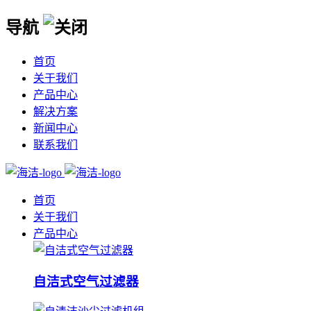
导航
首页
关于我们
产品中心
解决方案
新闻中心
联系我们
首页
关于我们
产品中心
自洁式空气过滤器