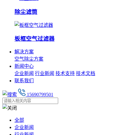
除尘滤筒
板框空气过滤器
解决方案
空气除尘方案
新闻中心
企业新闻
行业新闻
技术支持
技术文档
联系我们
15690799501
全部
企业新闻
行业新闻