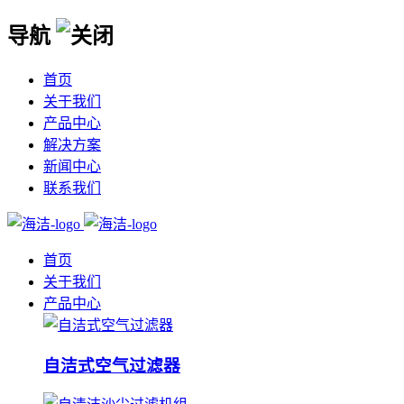
导航
首页
关于我们
产品中心
解决方案
新闻中心
联系我们
首页
关于我们
产品中心
自洁式空气过滤器