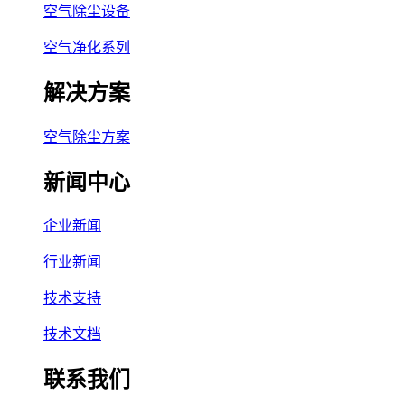
空气除尘设备
空气净化系列
解决方案
空气除尘方案
新闻中心
企业新闻
行业新闻
技术支持
技术文档
联系我们