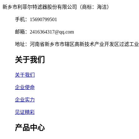
新乡市利菲尔特滤器股份有限公司（商标：海洁）
手机：15690799501
邮箱：2416364317@qq.com
地址：河南省新乡市市辖区高新技术产业开发区过滤工业园
关于我们
关于我们
企业使命
企业实力
见证精彩
产品中心