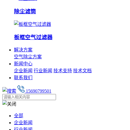
除尘滤筒
板框空气过滤器
解决方案
空气除尘方案
新闻中心
企业新闻
行业新闻
技术支持
技术文档
联系我们
15690799501
全部
企业新闻
行业新闻