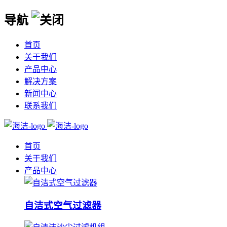
导航
首页
关于我们
产品中心
解决方案
新闻中心
联系我们
首页
关于我们
产品中心
自洁式空气过滤器