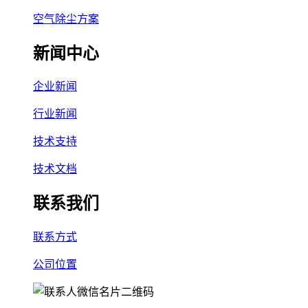
空气除尘方案
新闻中心
企业新闻
行业新闻
技术支持
技术文档
联系我们
联系方式
公司位置