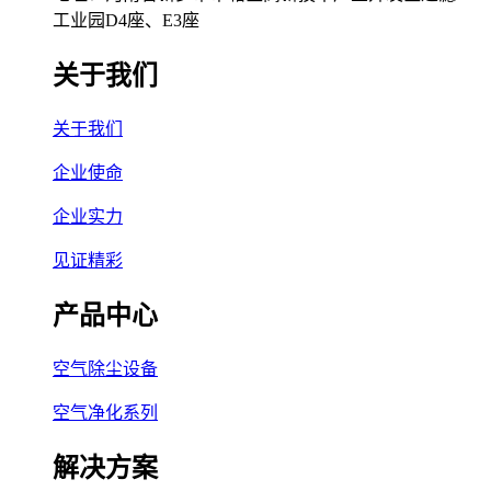
工业园D4座、E3座
关于我们
关于我们
企业使命
企业实力
见证精彩
产品中心
空气除尘设备
空气净化系列
解决方案