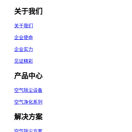
关于我们
关于我们
企业使命
企业实力
见证精彩
产品中心
空气除尘设备
空气净化系列
解决方案
空气除尘方案