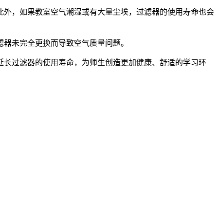
此外，如果教室空气潮湿或有大量尘埃，过滤器的使用寿命也会
滤器未完全更换而导致空气质量问题。
延长过滤器的使用寿命，为师生创造更加健康、舒适的学习环