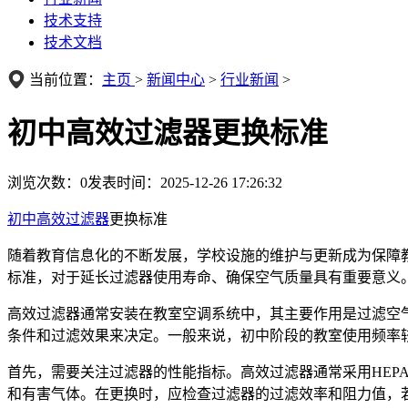
技术支持
技术文档
当前位置：
主页
>
新闻中心
>
行业新闻
>
初中高效过滤器更换标准
浏览次数：
0
发表时间：2025-12-26 17:26:32
初中高效过滤器
更换标准
随着教育信息化的不断发展，学校设施的维护与更新成为保障
标准，对于延长过滤器使用寿命、确保空气质量具有重要意义
高效过滤器通常安装在教室空调系统中，其主要作用是过滤空
条件和过滤效果来决定。一般来说，初中阶段的教室使用频率
首先，需要关注过滤器的性能指标。高效过滤器通常采用HEPA
和有害气体。在更换时，应检查过滤器的过滤效率和阻力值，