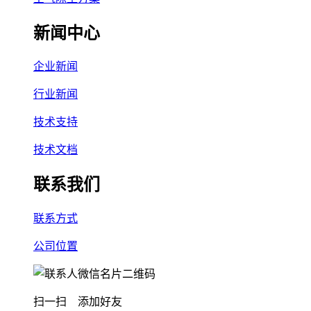
新闻中心
企业新闻
行业新闻
技术支持
技术文档
联系我们
联系方式
公司位置
扫一扫 添加好友