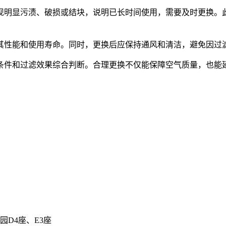
现明显污渍、破损或结块，说明已长时间使用，需要及时更换。
其性能和使用寿命。同时，更换后应保持通风和清洁，避免因过
条件和过滤效果综合判断。合理更换不仅能保障空气质量，也能
D4座、E3座