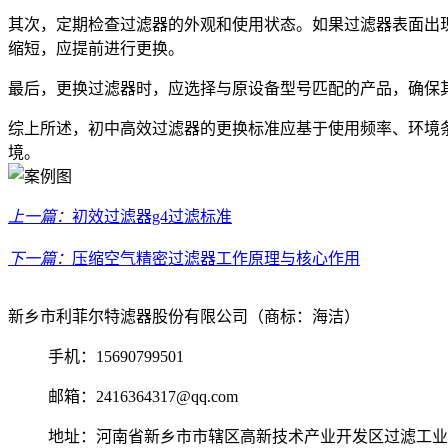
其次，定期检查过滤器的外观和使用状态。如果过滤器表面出
缩短，应提前进行更换。
最后，更换过滤器时，应选择与原设备型号匹配的产品，确保
综上所述，初中高效过滤器的更换标准应基于使用频率、环境
境。
上一篇：
初效过滤器g4过滤标准
下一篇：
压缩空气精密过滤器工作原理与核心作用
新乡市利菲尔特滤器股份有限公司（商标：海洁）
手机：15690799501
邮箱：2416364317@qq.com
地址：河南省新乡市市辖区高新技术产业开发区过滤工业园