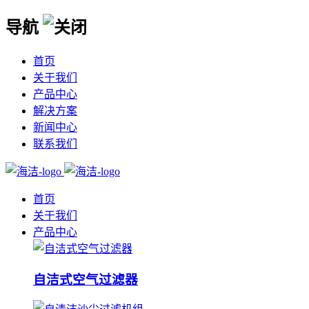
导航
首页
关于我们
产品中心
解决方案
新闻中心
联系我们
首页
关于我们
产品中心
自洁式空气过滤器