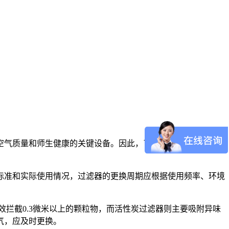
空气质量和师生健康的关键设备。因此，了解并遵循合理的更换
标准和实际使用情况，过滤器的更换周期应根据使用频率、环境
效拦截0.3微米以上的颗粒物，而活性炭过滤器则主要吸附异味
气，应及时更换。