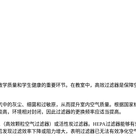
教学质量和学生健康的重要环节。在教室中，高效过滤器是保障
。
气中的灰尘、细菌和过敏原，从而提升室内空气质量。根据国家
较高，环境相对封闭，因此过滤器的更换频率应适当提高。
（高效颗粒空气过滤器）或活性炭过滤器。HEPA过滤器能够有
若发现过滤效率下降或阻力增大，表明过滤器已无法有效净化空