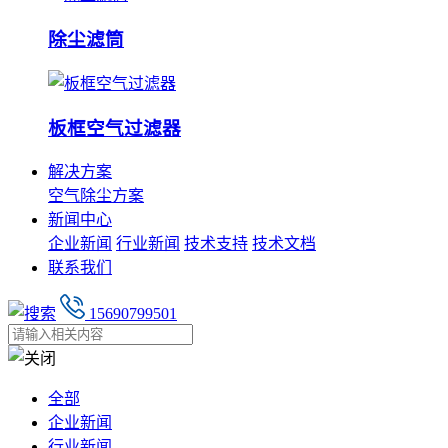
除尘滤筒
板框空气过滤器
解决方案
空气除尘方案
新闻中心
企业新闻
行业新闻
技术支持
技术文档
联系我们
15690799501
全部
企业新闻
行业新闻