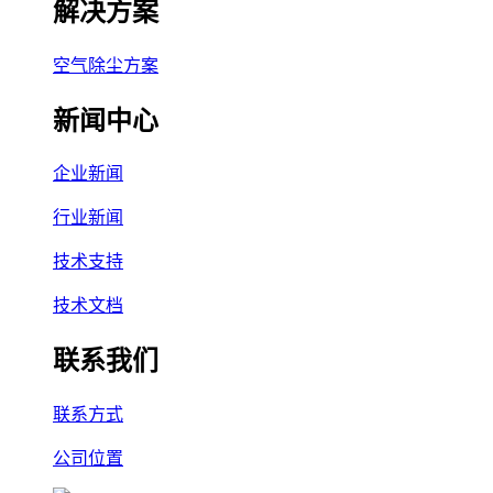
解决方案
空气除尘方案
新闻中心
企业新闻
行业新闻
技术支持
技术文档
联系我们
联系方式
公司位置