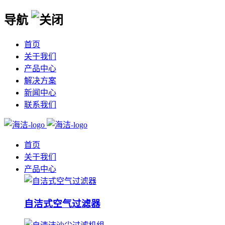
导航
首页
关于我们
产品中心
解决方案
新闻中心
联系我们
首页
关于我们
产品中心
自洁式空气过滤器