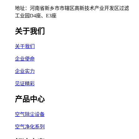
地址：河南省新乡市市辖区高新技术产业开发区过滤
工业园D4座、E3座
关于我们
关于我们
企业使命
企业实力
见证精彩
产品中心
空气除尘设备
空气净化系列