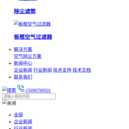
除尘滤筒
板框空气过滤器
解决方案
空气除尘方案
新闻中心
企业新闻
行业新闻
技术支持
技术文档
联系我们
15690799501
全部
企业新闻
行业新闻