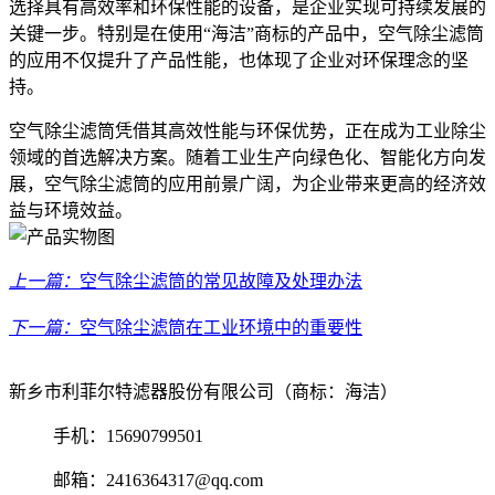
选择具有高效率和环保性能的设备，是企业实现可持续发展的
关键一步。特别是在使用“海洁”商标的产品中，空气除尘滤筒
的应用不仅提升了产品性能，也体现了企业对环保理念的坚
持。
空气除尘滤筒凭借其高效性能与环保优势，正在成为工业除尘
领域的首选解决方案。随着工业生产向绿色化、智能化方向发
展，空气除尘滤筒的应用前景广阔，为企业带来更高的经济效
益与环境效益。
上一篇：
空气除尘滤筒的常见故障及处理办法
下一篇：
空气除尘滤筒在工业环境中的重要性
新乡市利菲尔特滤器股份有限公司（商标：海洁）
手机：15690799501
邮箱：2416364317@qq.com