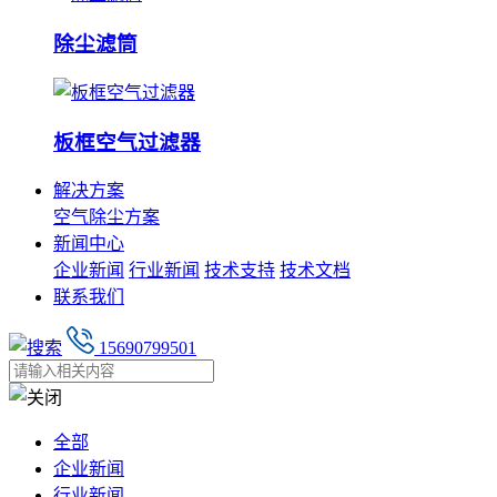
除尘滤筒
板框空气过滤器
解决方案
空气除尘方案
新闻中心
企业新闻
行业新闻
技术支持
技术文档
联系我们
15690799501
全部
企业新闻
行业新闻