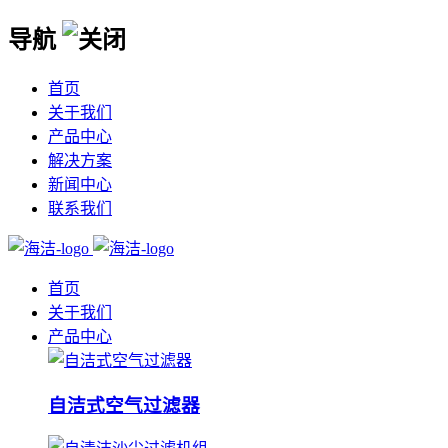
导航
首页
关于我们
产品中心
解决方案
新闻中心
联系我们
首页
关于我们
产品中心
自洁式空气过滤器