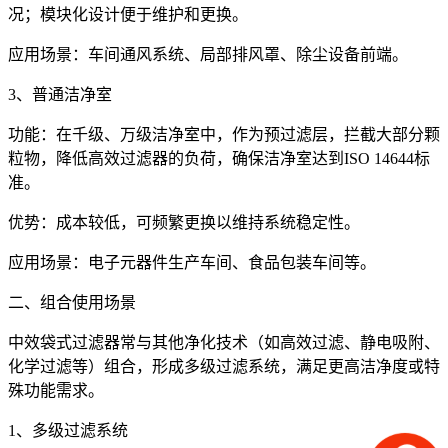
况；模块化设计便于维护和更换。
应用场景：车间通风系统、局部排风罩、除尘设备前端。
3、普通洁净室
功能：在千级、万级洁净室中，作为预过滤层，拦截大部分颗
粒物，降低高效过滤器的负荷，确保洁净室达到ISO 14644标
准。
优势：成本较低，可频繁更换以维持系统稳定性。
应用场景：电子元器件生产车间、食品包装车间等。
二、组合使用场景
中效袋式过滤器常与其他净化技术（如高效过滤、静电吸附、
化学过滤等）组合，形成多级过滤系统，满足更高洁净度或特
殊功能需求。
1、多级过滤系统