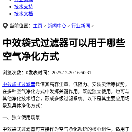
技术支持
技术文档
当前位置：
主页
>
新闻中心
>
行业新闻
>
中效袋式过滤器可以用于哪些
空气净化方式
浏览次数：
0
发表时间：2025-12-20 16:50:31
中效袋式过滤器
凭借其高容尘量、低阻力、安装灵活等优势，
在多种空气净化方式中发挥关键作用，既能独立使用，也可与
其他净化技术组合，形成多级过滤系统。以下是其主要应用场
景及具体净化方式：
一、独立使用场景
中效袋式过滤器可直接作为空气净化系统的核心组件，适用于