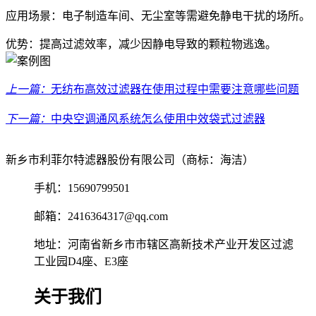
应用场景：电子制造车间、无尘室等需避免静电干扰的场所。
优势：提高过滤效率，减少因静电导致的颗粒物逃逸。
上一篇：
无纺布高效过滤器在使用过程中需要注意哪些问题
下一篇：
中央空调通风系统怎么使用中效袋式过滤器
新乡市利菲尔特滤器股份有限公司（商标：海洁）
手机：15690799501
邮箱：2416364317@qq.com
地址：河南省新乡市市辖区高新技术产业开发区过滤
工业园D4座、E3座
关于我们