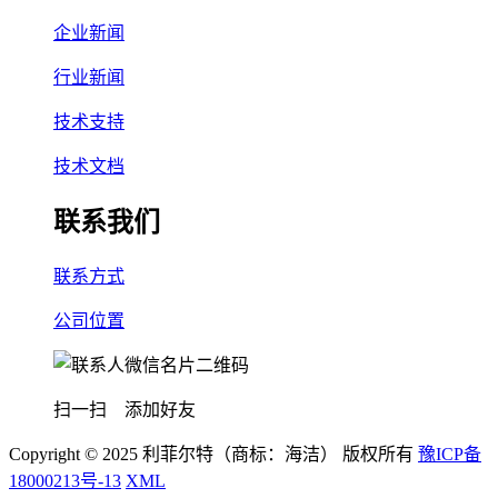
企业新闻
行业新闻
技术支持
技术文档
联系我们
联系方式
公司位置
扫一扫 添加好友
Copyright © 2025 利菲尔特（商标：海洁） 版权所有
豫ICP备
18000213号-13
XML