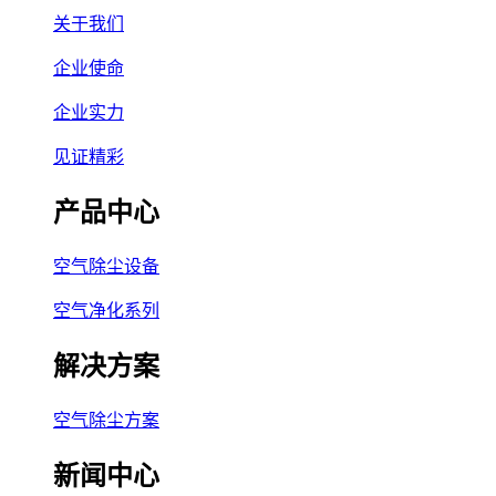
关于我们
企业使命
企业实力
见证精彩
产品中心
空气除尘设备
空气净化系列
解决方案
空气除尘方案
新闻中心