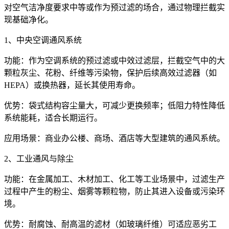
对空气洁净度要求中等或作为预过滤的场合，通过物理拦截实
现基础净化。
1、中央空调通风系统
功能：作为空调系统的预过滤或中效过滤层，拦截空气中的大
颗粒灰尘、花粉、纤维等污染物，保护后续高效过滤器（如
HEPA）或换热器，延长其使用寿命。
优势：袋式结构容尘量大，可减少更换频率；低阻力特性降低
系统能耗，适合长期运行。
应用场景：商业办公楼、商场、酒店等大型建筑的通风系统。
2、工业通风与除尘
功能：在金属加工、木材加工、化工等工业场景中，过滤生产
过程中产生的粉尘、烟雾等颗粒物，防止其进入设备或污染环
境。
优势：耐腐蚀、耐高温的滤材（如玻璃纤维）可适应恶劣工