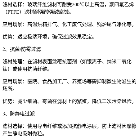
滤材选择：玻璃纤维滤材可耐受200℃以上高温，聚四氟乙烯
（PTFE）滤材耐强酸强碱腐蚀。
应用场景：高温烘箱排气、化工废气处理、锅炉尾气净化等。
优势：适应极端环境，确保过滤效果稳定。
2、抗菌/防霉过滤
滤材处理：在滤材表面涂覆抗菌剂（如银离子、纳米二氧化
钛）或使用抗菌纤维。
应用场景：医院、食品加工厂、养殖场等需抑制微生物滋生的
场所。
优势：减少细菌、霉菌在滤材上的繁殖，降低二次污染风险。
3、防静电过滤
滤材选择：使用导电纤维或添加抗静电涂层，防止滤材因摩擦
产生静电吸附微粒。