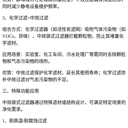
同时减少静电设备维护频率。
3、化学过滤+中效过滤
组合方式：化学过滤器（如活性炭滤网）吸附气体污染物（如
VOCs、异味），中效袋式过滤器拦截颗粒物，防止其堵塞化
学滤材。
应用场景：实验室、化工车间、污水处理厂等需同时去除颗粒
物和气态污染物的场所。
优势：中效过滤保护化学滤材，延长其使用寿命；化学过滤弥
补中效过滤对气态污染物的不足。
三、特殊功能应用
中效袋式过滤器通过特殊滤材或结构设计，可满足特定场景的
净化需求。
1、耐高温/耐腐蚀过滤