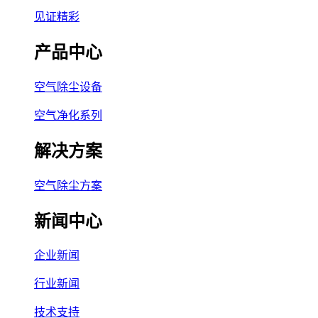
见证精彩
产品中心
空气除尘设备
空气净化系列
解决方案
空气除尘方案
新闻中心
企业新闻
行业新闻
技术支持