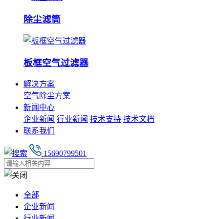
除尘滤筒
板框空气过滤器
解决方案
空气除尘方案
新闻中心
企业新闻
行业新闻
技术支持
技术文档
联系我们
15690799501
全部
企业新闻
行业新闻