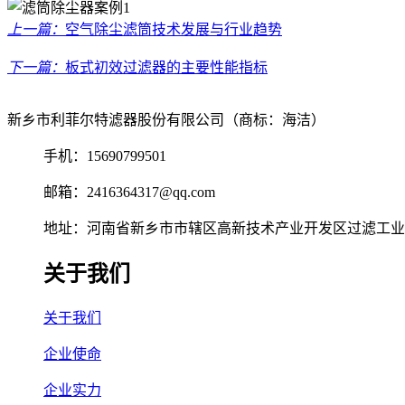
上一篇：
空气除尘滤筒技术发展与行业趋势
下一篇：
板式初效过滤器的主要性能指标
新乡市利菲尔特滤器股份有限公司（商标：海洁）
手机：15690799501
邮箱：2416364317@qq.com
地址：河南省新乡市市辖区高新技术产业开发区过滤工业园
关于我们
关于我们
企业使命
企业实力