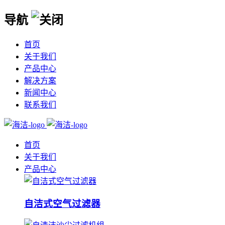
导航
首页
关于我们
产品中心
解决方案
新闻中心
联系我们
首页
关于我们
产品中心
自洁式空气过滤器