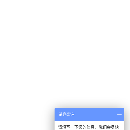
请您留言
请填写一下您的信息，我们会尽快