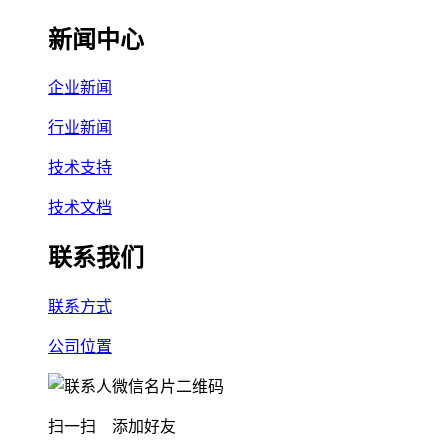
新闻中心
企业新闻
行业新闻
技术支持
技术文档
联系我们
联系方式
公司位置
扫一扫 添加好友