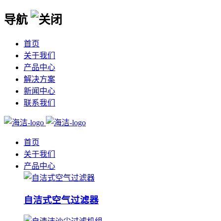
导航
首页
关于我们
产品中心
解决方案
新闻中心
联系我们
首页
关于我们
产品中心
自洁式空气过滤器