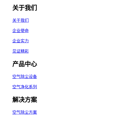
关于我们
关于我们
企业使命
企业实力
见证精彩
产品中心
空气除尘设备
空气净化系列
解决方案
空气除尘方案