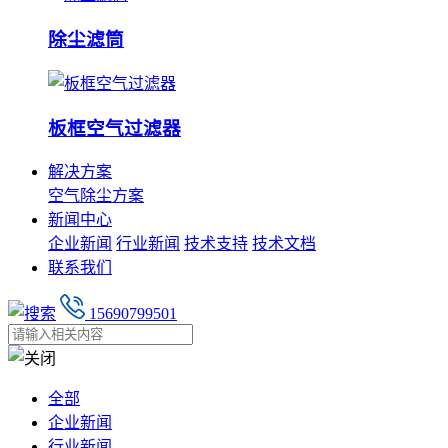
除尘滤筒
板框空气过滤器
解决方案
空气除尘方案
新闻中心
企业新闻
行业新闻
技术支持
技术文档
联系我们
15690799501
全部
企业新闻
行业新闻