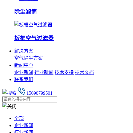
除尘滤筒
板框空气过滤器
解决方案
空气除尘方案
新闻中心
企业新闻
行业新闻
技术支持
技术文档
联系我们
15690799501
全部
企业新闻
行业新闻