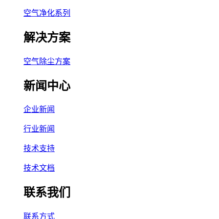
空气净化系列
解决方案
空气除尘方案
新闻中心
企业新闻
行业新闻
技术支持
技术文档
联系我们
联系方式