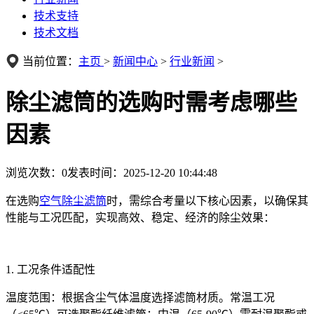
技术支持
技术文档
当前位置：
主页
>
新闻中心
>
行业新闻
>
除尘滤筒的选购时需考虑哪些
因素
浏览次数：
0
发表时间：2025-12-20 10:44:48
在选购
空气除尘滤筒
时，需综合考量以下核心因素，以确保其
性能与工况匹配，实现高效、稳定、经济的除尘效果：
1. 工况条件适配性
温度范围：根据含尘气体温度选择滤筒材质。常温工况