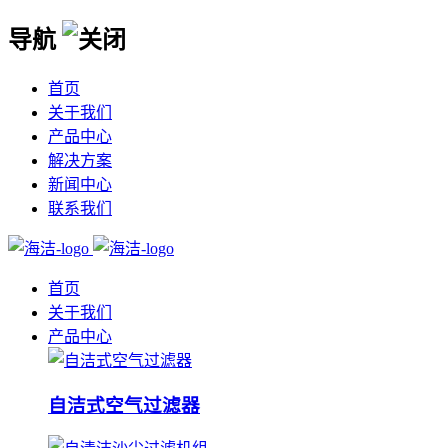
导航
首页
关于我们
产品中心
解决方案
新闻中心
联系我们
首页
关于我们
产品中心
自洁式空气过滤器