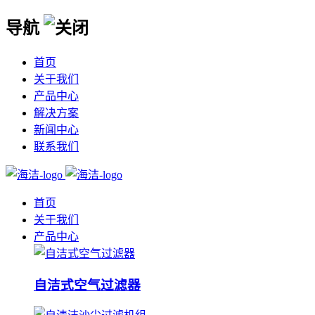
导航
首页
关于我们
产品中心
解决方案
新闻中心
联系我们
首页
关于我们
产品中心
自洁式空气过滤器