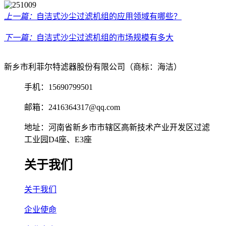
上一篇：
自洁式沙尘过滤机组的应用领域有哪些？
下一篇：
自洁式沙尘过滤机组的市场规模有多大
新乡市利菲尔特滤器股份有限公司（商标：海洁）
手机：15690799501
邮箱：2416364317@qq.com
地址：河南省新乡市市辖区高新技术产业开发区过滤
工业园D4座、E3座
关于我们
关于我们
企业使命