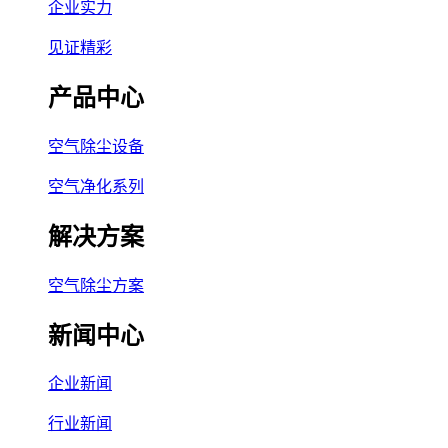
企业实力
见证精彩
产品中心
空气除尘设备
空气净化系列
解决方案
空气除尘方案
新闻中心
企业新闻
行业新闻