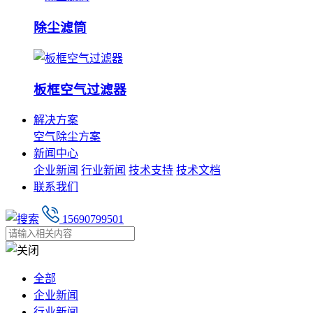
除尘滤筒
板框空气过滤器
解决方案
空气除尘方案
新闻中心
企业新闻
行业新闻
技术支持
技术文档
联系我们
15690799501
全部
企业新闻
行业新闻