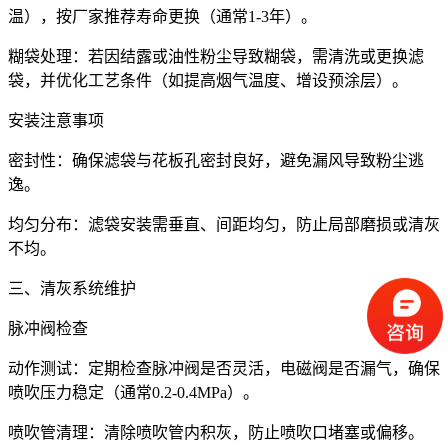
温），按厂家推荐寿命更换（通常1-3年）。
糊袋处理：若因结露或油性粉尘导致糊袋，需清洗或更换滤
袋，并优化工艺条件（如提高烟气温度、增设预涂层）。
安装注意事项
密封性：确保滤袋与花板孔密封良好，避免漏风导致粉尘逃
逸。
均匀分布：滤袋安装需垂直、间距均匀，防止局部磨损或清灰
不均。
三、清灰系统维护
脉冲阀检查
动作测试：定期检查脉冲阀是否灵活，电磁阀是否漏气，确保
喷吹压力稳定（通常0.2-0.4MPa）。
喷吹管清理：清除喷吹管内积灰，防止喷吹口堵塞或偏移。