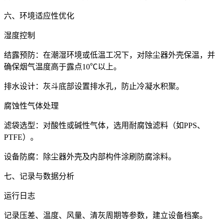
六、环境适应性优化
湿度控制
结露预防：在潮湿环境或低温工况下，对除尘器外壳保温，并
确保烟气温度高于露点10℃以上。
排水设计：灰斗底部设置排水孔，防止冷凝水积聚。
腐蚀性气体处理
滤袋选型：对酸性或碱性气体，选用耐腐蚀滤料（如PPS、
PTFE）。
设备防腐：除尘器外壳及内部构件涂刷防腐涂料。
七、记录与数据分析
运行日志
记录压差、温度、风量、清灰周期等参数，建立设备档案。