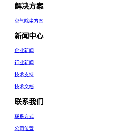
解决方案
空气除尘方案
新闻中心
企业新闻
行业新闻
技术支持
技术文档
联系我们
联系方式
公司位置