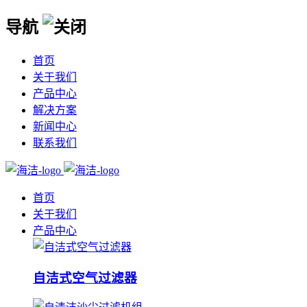
导航
首页
关于我们
产品中心
解决方案
新闻中心
联系我们
首页
关于我们
产品中心
自洁式空气过滤器