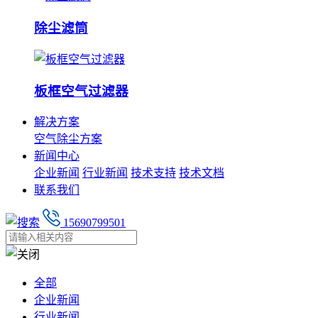
除尘滤筒
板框空气过滤器
解决方案
空气除尘方案
新闻中心
企业新闻
行业新闻
技术支持
技术文档
联系我们
15690799501
全部
企业新闻
行业新闻