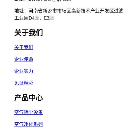
地址：河南省新乡市市辖区高新技术产业开发区过滤
工业园D4座、E3座
关于我们
关于我们
企业使命
企业实力
见证精彩
产品中心
空气除尘设备
空气净化系列