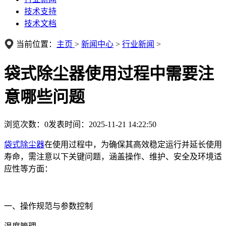
技术支持
技术文档
当前位置：
主页
>
新闻中心
>
行业新闻
>
袋式除尘器使用过程中需要注
意哪些问题
浏览次数：
0
发表时间：2025-11-21 14:22:50
袋式除尘器
在使用过程中，为确保其高效稳定运行并延长使用
寿命，需注意以下关键问题，涵盖操作、维护、安全及环境适
应性等方面：
一、操作规范与参数控制