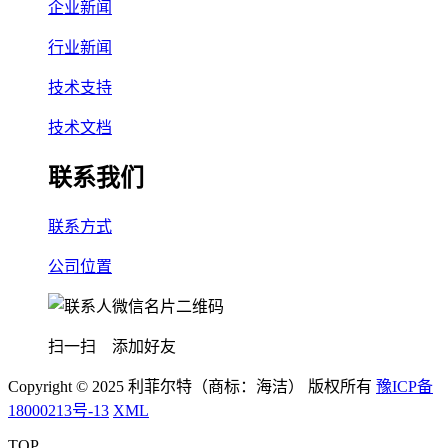
企业新闻
行业新闻
技术支持
技术文档
联系我们
联系方式
公司位置
扫一扫 添加好友
Copyright © 2025 利菲尔特（商标：海洁） 版权所有
豫ICP备
18000213号-13
XML
TOP