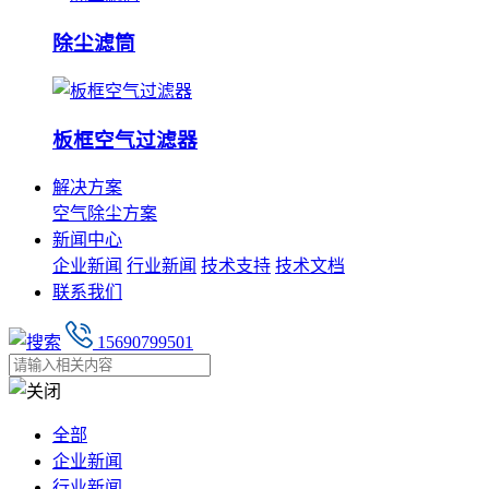
除尘滤筒
板框空气过滤器
解决方案
空气除尘方案
新闻中心
企业新闻
行业新闻
技术支持
技术文档
联系我们
15690799501
全部
企业新闻
行业新闻