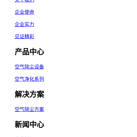
企业使命
企业实力
见证精彩
产品中心
空气除尘设备
空气净化系列
解决方案
空气除尘方案
新闻中心