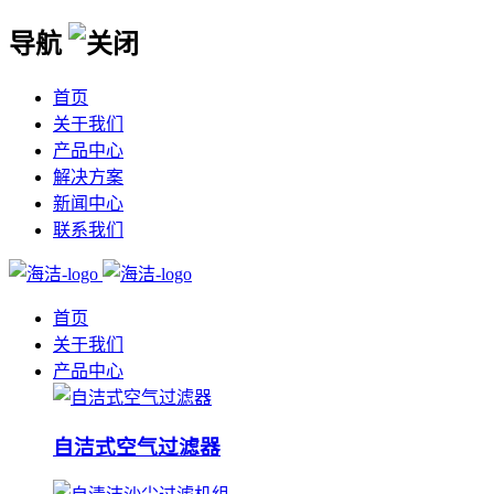
导航
首页
关于我们
产品中心
解决方案
新闻中心
联系我们
首页
关于我们
产品中心
自洁式空气过滤器