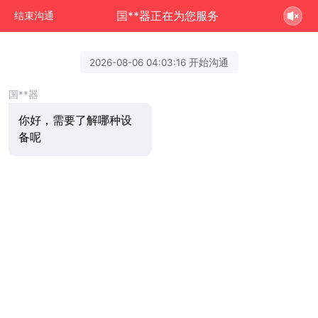
国**器正在为您服务
结束沟通
2026-08-06 04:03:16 开始沟通
国**器
你好，需要了解哪种设
备呢