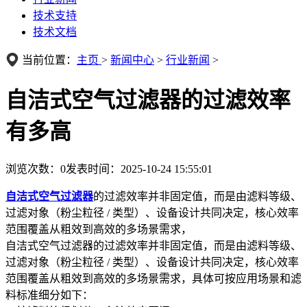
技术支持
技术文档
当前位置：
主页
>
新闻中心
>
行业新闻
>
自洁式空气过滤器的过滤效率
有多高
浏览次数：
0
发表时间：2025-10-24 15:55:01
自洁式空气过滤器
的过滤效率并非固定值，而是由滤料等级、
过滤对象（粉尘粒径 / 类型）、设备设计共同决定，核心效率
范围覆盖从粗效到高效的多场景需求，
自洁式空气过滤器的过滤效率并非固定值，而是由滤料等级、
过滤对象（粉尘粒径 / 类型）、设备设计共同决定，核心效率
范围覆盖从粗效到高效的多场景需求，具体可按应用场景和滤
料标准细分如下：