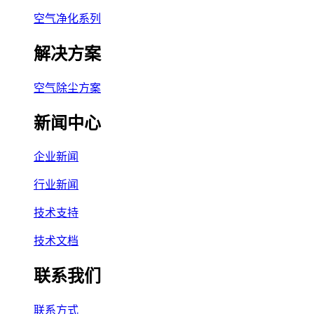
空气净化系列
解决方案
空气除尘方案
新闻中心
企业新闻
行业新闻
技术支持
技术文档
联系我们
联系方式