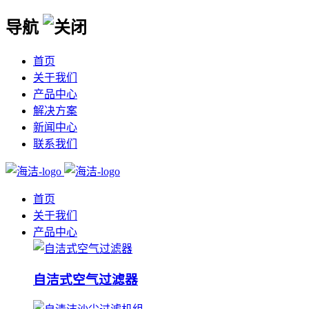
导航
首页
关于我们
产品中心
解决方案
新闻中心
联系我们
首页
关于我们
产品中心
自洁式空气过滤器