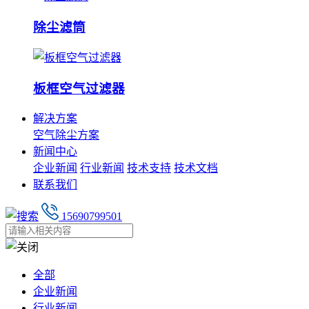
除尘滤筒
板框空气过滤器
解决方案
空气除尘方案
新闻中心
企业新闻
行业新闻
技术支持
技术文档
联系我们
15690799501
全部
企业新闻
行业新闻