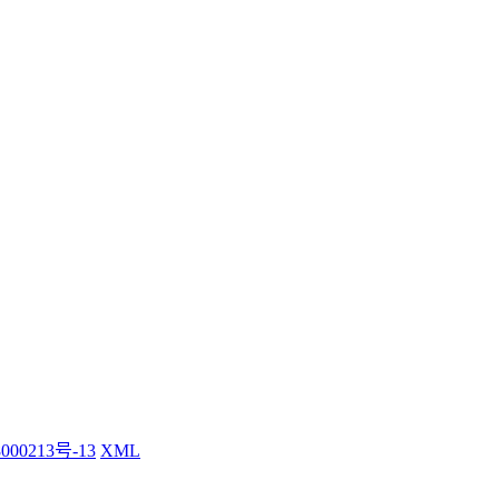
000213号-13
XML