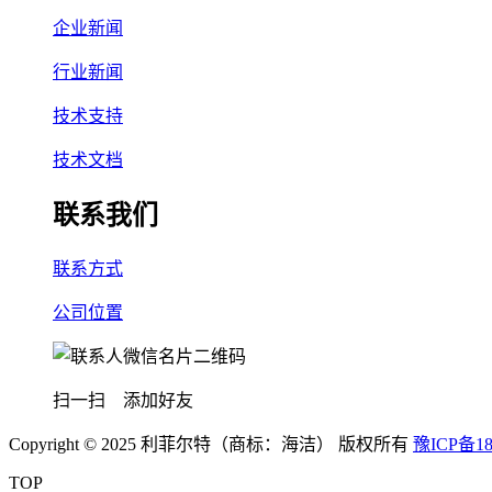
企业新闻
行业新闻
技术支持
技术文档
联系我们
联系方式
公司位置
扫一扫 添加好友
Copyright © 2025 利菲尔特（商标：海洁） 版权所有
豫ICP备18
TOP