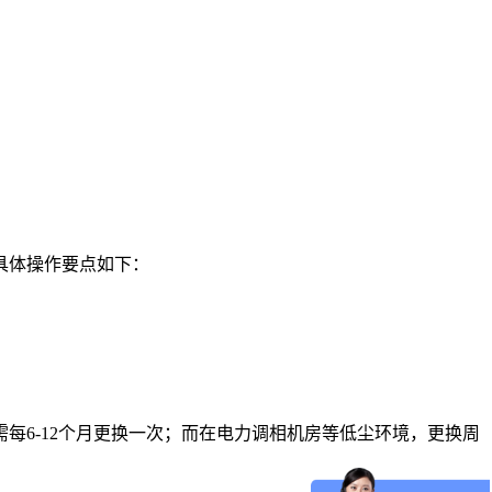
具体操作要点如下：
每6-12个月更换一次；而在电力调相机房等低尘环境，更换周