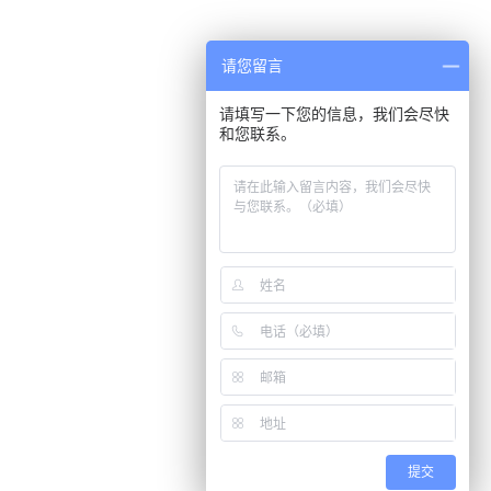
请您留言
请填写一下您的信息，我们会尽快
和您联系。
提交