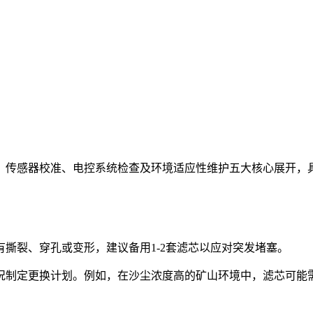
、传感器校准、电控系统检查及环境适应性维护五大核心展开，
撕裂、穿孔或变形，建议备用1-2套滤芯以应对突发堵塞。
制定更换计划。例如，在沙尘浓度高的矿山环境中，滤芯可能需