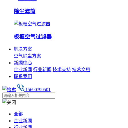
除尘滤筒
板框空气过滤器
解决方案
空气除尘方案
新闻中心
企业新闻
行业新闻
技术支持
技术文档
联系我们
15690799501
全部
企业新闻
行业新闻