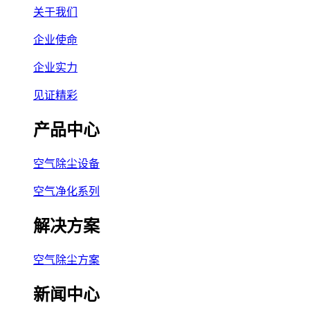
关于我们
企业使命
企业实力
见证精彩
产品中心
空气除尘设备
空气净化系列
解决方案
空气除尘方案
新闻中心