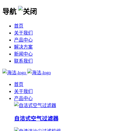
导航
首页
关于我们
产品中心
解决方案
新闻中心
联系我们
首页
关于我们
产品中心
自洁式空气过滤器