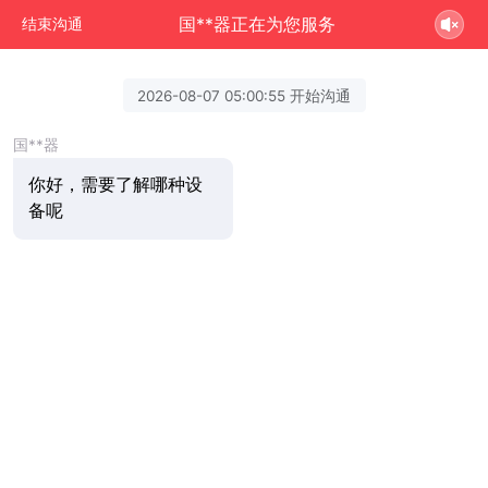
国**器正在为您服务
结束沟通
2026-08-07 05:00:55 开始沟通
国**器
你好，需要了解哪种设
备呢