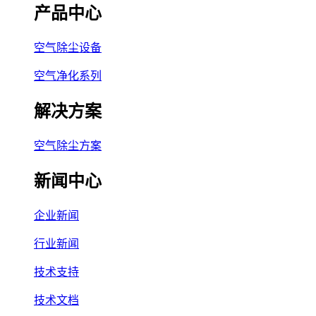
产品中心
空气除尘设备
空气净化系列
解决方案
空气除尘方案
新闻中心
企业新闻
行业新闻
技术支持
技术文档