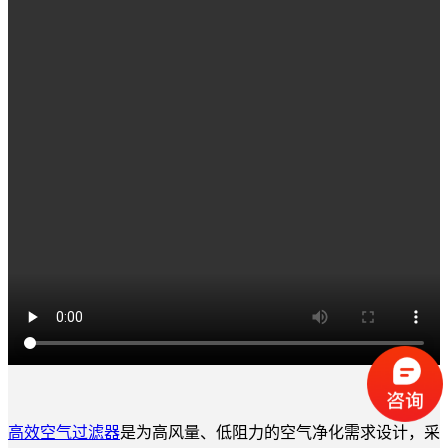
高效空气过滤器
是为高风量、低阻力的空气净化需求设计，采