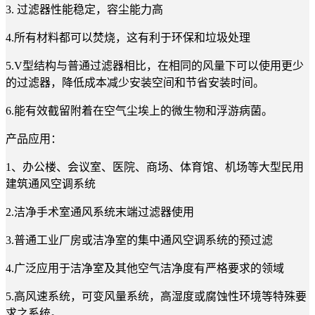
3. 过滤器性能稳定，容尘能力高
4.所有材料都可以焚烧，这有利于环保和垃圾处理
5.V型结构与普通过滤器相比，在相同的风量下可以使用更少
的过滤器，降低成本减少安装空间和节省安装时间。
6.能有效截留附着在空气尘埃上的微生物和浮游病菌。
产品应用：
1、办公楼、会议室、医院、商场、体育馆、机场等大型民用
建筑通风空调系统
2.洁净手术室通风系统末端过滤器使用
3.普通工业厂房或洁净室的集中通风空调系统的预过滤
4.广泛应用于洁净室及其他空气洁净度有严格要求的领域
5.高风速系统，可变风量系统，高湿度或腐蚀性环境等特殊要
求之系统。