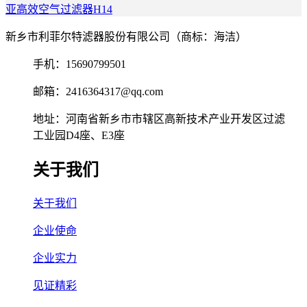
亚高效空气过滤器H14
新乡市利菲尔特滤器股份有限公司（商标：海洁）
手机：15690799501
邮箱：2416364317@qq.com
地址：河南省新乡市市辖区高新技术产业开发区过滤
工业园D4座、E3座
关于我们
关于我们
企业使命
企业实力
见证精彩