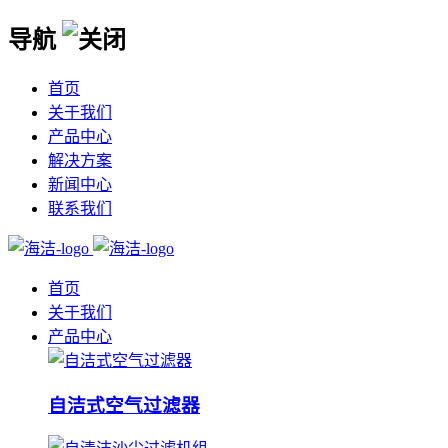
导航
首页
关于我们
产品中心
解决方案
新闻中心
联系我们
首页
关于我们
产品中心
自洁式空气过滤器