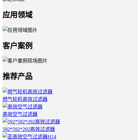
应用领域
客户案例
推荐产品
燃气轮机高效过滤器
高效空气过滤器
592*592*292高效过滤器