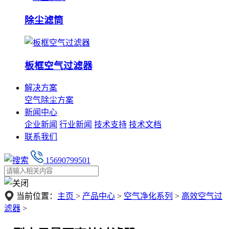
除尘滤筒
板框空气过滤器
解决方案
空气除尘方案
新闻中心
企业新闻
行业新闻
技术支持
技术文档
联系我们
15690799501
当前位置：
主页
>
产品中心
>
空气净化系列
>
高效空气过
滤器
>