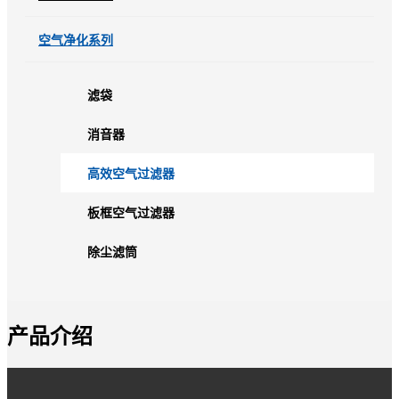
空气净化系列
滤袋
消音器
高效空气过滤器
板框空气过滤器
除尘滤筒
产品介绍