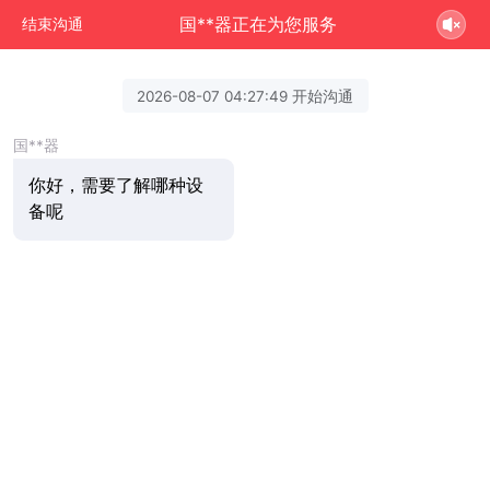
国**器正在为您服务
结束沟通
2026-08-07 04:27:49 开始沟通
国**器
你好，需要了解哪种设
备呢