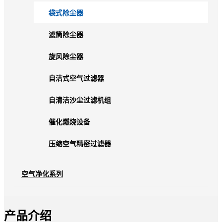
袋式除尘器
滤筒除尘器
旋风除尘器
自洁式空气过滤器
自清洁沙尘过滤机组
催化燃烧设备
压缩空气精密过滤器
空气净化系列
产品介绍