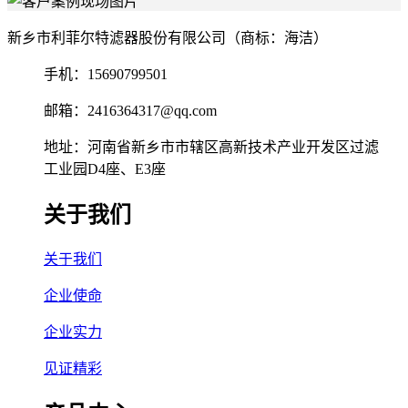
新乡市利菲尔特滤器股份有限公司（商标：海洁）
手机：15690799501
邮箱：2416364317@qq.com
地址：河南省新乡市市辖区高新技术产业开发区过滤
工业园D4座、E3座
关于我们
关于我们
企业使命
企业实力
见证精彩