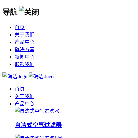
导航
首页
关于我们
产品中心
解决方案
新闻中心
联系我们
首页
关于我们
产品中心
自洁式空气过滤器