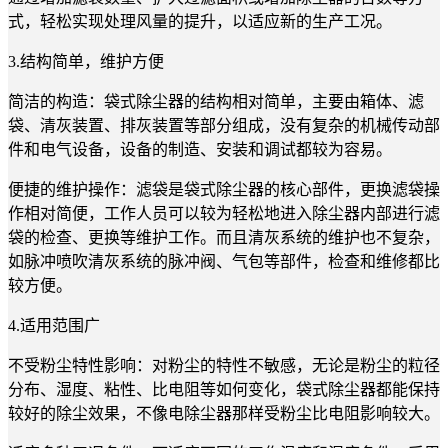
式，轻松实现处理风量的提升，以适应新的生产工况。
3.结构简单，维护方便
简洁的构造：袋式除尘器的结构相对简单，主要由箱体、滤
袋、清灰装置、排灰装置等部分组成，没有复杂的机械传动部
件和电气设备，设备的制造、安装和调试都较为容易。
便捷的维护操作：滤袋是袋式除尘器的核心部件，更换滤袋操
作相对简便，工作人员可以较为轻松地进入除尘器内部进行滤
袋的检查、更换等维护工作。而且清灰系统的维护也不复杂，
如脉冲喷吹清灰系统的脉冲阀、气包等部件，检查和维修都比
较方便。
4.适用范围广
不受粉尘特性影响：对粉尘的特性不敏感，无论是粉尘的粒径
分布、湿度、粘性、比电阻等如何变化，袋式除尘器都能保持
较好的除尘效果，不像电除尘器那样受粉尘比电阻影响较大。