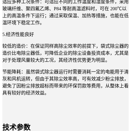
适应多种工况条件：可适应不同的工作温度和湿度条件，采用
玻璃纤维、聚四氟乙烯、P84 等耐高温滤料时，可在 200℃以
上的高温条件下运行；通过采取保温、加热等措施，也能在低
温环境下稳定工作。
5.经济性能良好
较低的造价：在保证同样高除尘效率的前提下，袋式除尘器的
造价比电除尘器低，可降低企业的除尘设备投资成本，尤其是
对于处理风量较大的工况，其经济性优势更为明显。
节能降耗：虽然袋式除尘器运行时需要消耗一定的电能用于清
灰和风机运转，但由于其除尘效率高，可有效减少粉尘排放，
避免了因粉尘排放超标而带来的环保罚款等费用，从整体上看
具有较好的经济效益。
技术参数