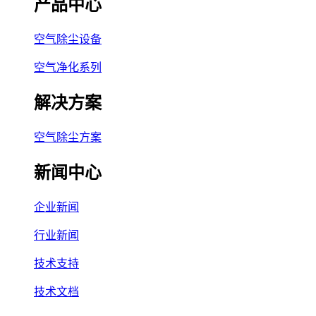
产品中心
空气除尘设备
空气净化系列
解决方案
空气除尘方案
新闻中心
企业新闻
行业新闻
技术支持
技术文档