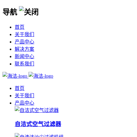
导航
首页
关于我们
产品中心
解决方案
新闻中心
联系我们
首页
关于我们
产品中心
自洁式空气过滤器