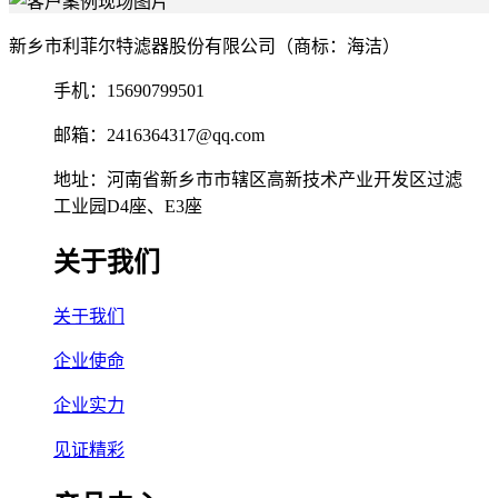
新乡市利菲尔特滤器股份有限公司（商标：海洁）
手机：15690799501
邮箱：2416364317@qq.com
地址：河南省新乡市市辖区高新技术产业开发区过滤
工业园D4座、E3座
关于我们
关于我们
企业使命
企业实力
见证精彩