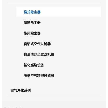
袋式除尘器
滤筒除尘器
旋风除尘器
自洁式空气过滤器
自清洁沙尘过滤机组
催化燃烧设备
压缩空气精密过滤器
空气净化系列