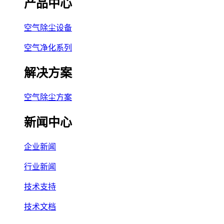
产品中心
空气除尘设备
空气净化系列
解决方案
空气除尘方案
新闻中心
企业新闻
行业新闻
技术支持
技术文档