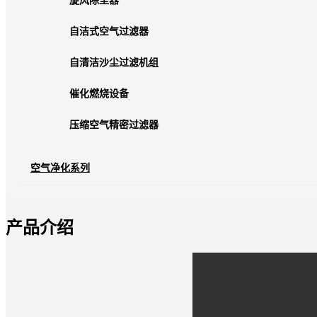
旋风除尘器
自洁式空气过滤器
自清洁沙尘过滤机组
催化燃烧设备
压缩空气精密过滤器
空气净化系列
产品介绍