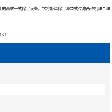
序设计的高效干式除尘设备。它将旋风除尘与袋式过滤两种机理合理
、化工