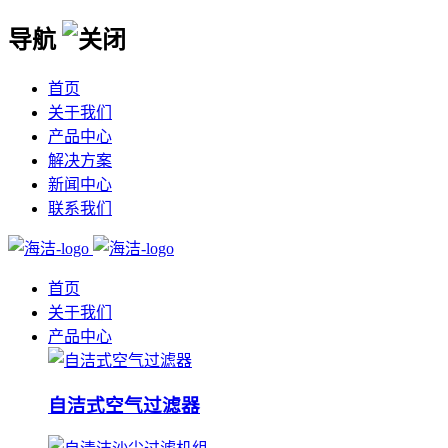
导航
首页
关于我们
产品中心
解决方案
新闻中心
联系我们
首页
关于我们
产品中心
自洁式空气过滤器